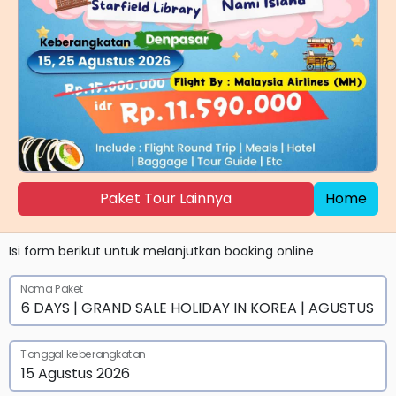
Paket Tour Lainnya
Home
Isi form berikut untuk melanjutkan booking online
Nama Paket
Tanggal keberangkatan