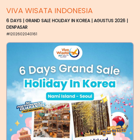
VIVA WISATA INDONESIA
6 DAYS | GRAND SALE HOLIDAY IN KOREA | AGUSTUS 2026 |
DENPASAR
#I202602040161