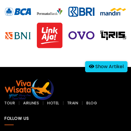
Show Artikel
TOUR
AIRLINES
HOTEL
TRAIN
BLOG
FOLLOW US