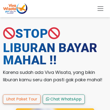
STOP
LIBURAN BAYAR
MAHAL !!
Karena sudah ada Viva Wisata, yang bikin
liburan kamu seru dan pasti gak pake mahal!
Lihat Paket Tour
Chat WhatsApp