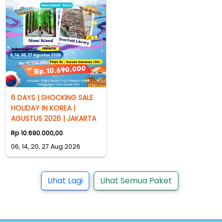
6 DAYS | SHOCKING SALE
HOLIDAY IN KOREA |
AGUSTUS 2026 | JAKARTA
Rp 10.690.000,00
06, 14, 20, 27 Aug 2026
Lihat Lagi
Lihat Semua Paket