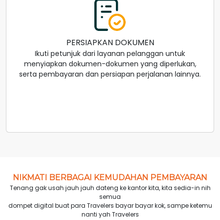
PERSIAPKAN DOKUMEN
Ikuti petunjuk dari layanan pelanggan untuk
menyiapkan dokumen-dokumen yang diperlukan,
serta pembayaran dan persiapan perjalanan lainnya.
NIKMATI BERBAGAI KEMUDAHAN PEMBAYARAN
Tenang gak usah jauh jauh dateng ke kantor kita, kita sedia-in nih
semua
dompet digital buat para Travelers bayar bayar kok, sampe ketemu
nanti yah Travelers