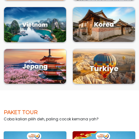
PAKET TOUR
Coba kalian pilih deh, paling cocok kemana yah?