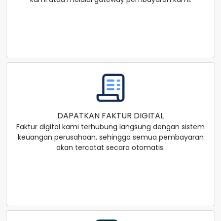
DAPATKAN FAKTUR DIGITAL
Faktur digital kami terhubung langsung dengan sistem
keuangan perusahaan, sehingga semua pembayaran
akan tercatat secara otomatis.