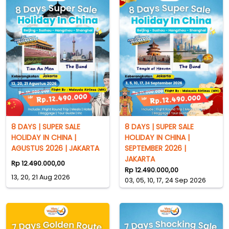
8 DAYS | SUPER SALE
8 DAYS | SUPER SALE
HOLIDAY IN CHINA |
HOLIDAY IN CHINA |
AGUSTUS 2026 | JAKARTA
SEPTEMBER 2026 |
JAKARTA
Rp 12.490.000,00
Rp 12.490.000,00
13, 20, 21 Aug 2026
03, 05, 10, 17, 24 Sep 2026