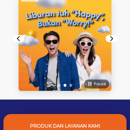
Pause
PRODUK DAN LAYANAN KAMI