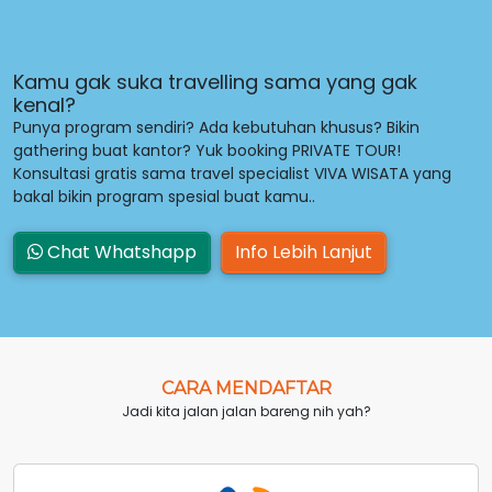
Kamu gak suka travelling sama yang gak
kenal?
Punya program sendiri? Ada kebutuhan khusus? Bikin
gathering buat kantor? Yuk booking PRIVATE TOUR!
Konsultasi gratis sama travel specialist VIVA WISATA yang
bakal bikin program spesial buat kamu..
Chat Whatshapp
Info Lebih Lanjut
CARA MENDAFTAR
Jadi kita jalan jalan bareng nih yah?