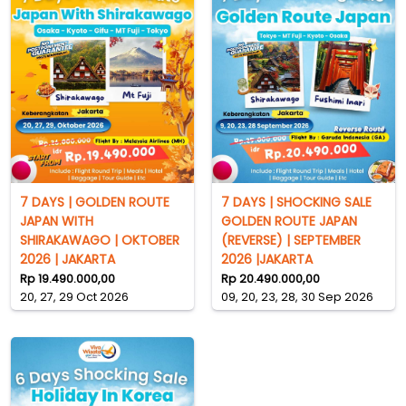
7 DAYS | GOLDEN ROUTE
7 DAYS | SHOCKING SALE
JAPAN WITH
GOLDEN ROUTE JAPAN
SHIRAKAWAGO | OKTOBER
(REVERSE) | SEPTEMBER
2026 | JAKARTA
2026 |JAKARTA
Rp 19.490.000,00
Rp 20.490.000,00
20, 27, 29 Oct 2026
09, 20, 23, 28, 30 Sep 2026