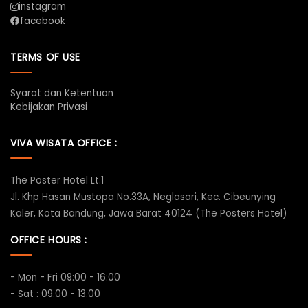
instagram
facebook
TERMS OF USE
Syarat dan Ketentuan
Kebijakan Privasi
VIVA WISATA OFFICE :
The Poster Hotel Lt.1
Jl. Khp Hasan Mustopa No.33A, Neglasari, Kec. Cibeunying
Kaler, Kota Bandung, Jawa Barat 40124 (The Posters Hotel)
OFFICE HOURS :
- Mon - Fri 09:00 - 16:00
- Sat : 09.00 - 13.00