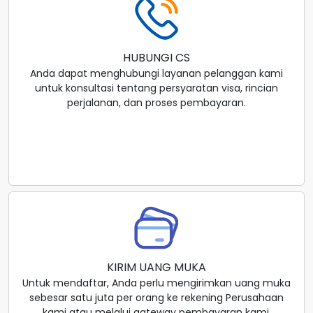
HUBUNGI CS
Anda dapat menghubungi layanan pelanggan kami
untuk konsultasi tentang persyaratan visa, rincian
perjalanan, dan proses pembayaran.
KIRIM UANG MUKA
Untuk mendaftar, Anda perlu mengirimkan uang muka
sebesar satu juta per orang ke rekening Perusahaan
kami atau melalui gateway pembayaran kami.