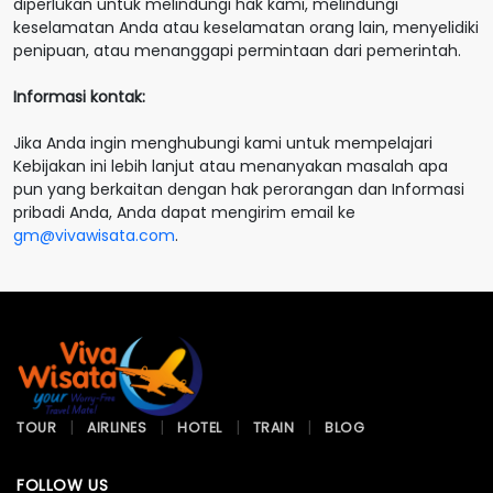
diperlukan untuk melindungi hak kami, melindungi
keselamatan Anda atau keselamatan orang lain, menyelidiki
penipuan, atau menanggapi permintaan dari pemerintah.
Informasi kontak:
Jika Anda ingin menghubungi kami untuk mempelajari
Kebijakan ini lebih lanjut atau menanyakan masalah apa
pun yang berkaitan dengan hak perorangan dan Informasi
pribadi Anda, Anda dapat mengirim email ke
gm@vivawisata.com
.
TOUR
AIRLINES
HOTEL
TRAIN
BLOG
FOLLOW US