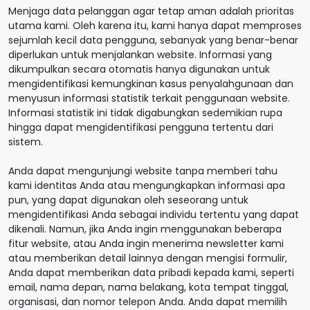
Menjaga data pelanggan agar tetap aman adalah prioritas
utama kami. Oleh karena itu, kami hanya dapat memproses
sejumlah kecil data pengguna, sebanyak yang benar-benar
diperlukan untuk menjalankan website. Informasi yang
dikumpulkan secara otomatis hanya digunakan untuk
mengidentifikasi kemungkinan kasus penyalahgunaan dan
menyusun informasi statistik terkait penggunaan website.
Informasi statistik ini tidak digabungkan sedemikian rupa
hingga dapat mengidentifikasi pengguna tertentu dari
sistem.
Anda dapat mengunjungi website tanpa memberi tahu
kami identitas Anda atau mengungkapkan informasi apa
pun, yang dapat digunakan oleh seseorang untuk
mengidentifikasi Anda sebagai individu tertentu yang dapat
dikenali. Namun, jika Anda ingin menggunakan beberapa
fitur website, atau Anda ingin menerima newsletter kami
atau memberikan detail lainnya dengan mengisi formulir,
Anda dapat memberikan data pribadi kepada kami, seperti
email, nama depan, nama belakang, kota tempat tinggal,
organisasi, dan nomor telepon Anda. Anda dapat memilih