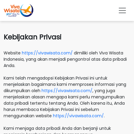
Kebijakan Privasi
Website
https://vivawisata.com/
dimiliki oleh Viva Wisata
Indonesia, yang akan menjadi pengontrol atas data pribadi
Anda.
Kami telah mengadopsi Kebijakan Privasi ini untuk
menjelaskan bagaimana kami memproses informasi yang
dikumpulkan oleh
https://vivawisata.com/
, yang juga
menjelaskan alasan mengapa kami perlu mengumpulkan
data pribadi tertentu tentang Anda. Oleh karena itu, Anda
harus membaca Kebijakan Privasi ini sebelum
menggunakan website
https://vivawisata.com/
.
Kami menjaga data pribadi Anda dan berjanji untuk