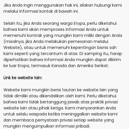
Jika Anda ingin menggunakan hak ini, silakan hubungi kami
melalui informasi kontak di bawah ini.
Selain itu, jika Anda seorang warga Eropa, perlu diketahui
bahwa kami akan memproses informasi Anda untuk
memenuhi kontrak yang mungkin kami miliki dengan Anda
(misalnya, jika Anda melakukan pemesanan melalui
Website), atau untuk memenuhi kepentingan bisnis sah
kami seperti yang tercantum di atas. Di samping itu, harap
diperhatikan bahwa informasi Anda mungkin dapat dikirim
ke luar Eropa, termasuk Kanada dan Amerika Serikat.
Link ke website lain:
Website kami mungkin berisi tautan ke website lain yang
tidak dimiliki atau dikendalikan oleh kami. Perlu diketahui
bahwa kami tidak bertanggung jawab atas praktik privasi
website lain atau pihak ketiga. Kami menyarankan Anda
untuk selalu waspada ketika meninggalkan website kami
dan membaca pernyataan privasi setiap website yang
mungkin mengumpulkan informasi pribadi.