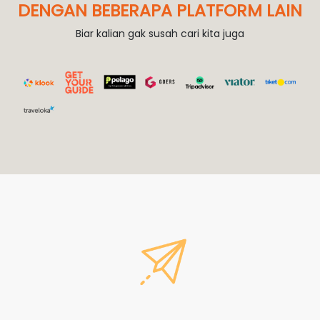
DENGAN BEBERAPA PLATFORM LAIN
Biar kalian gak susah cari kita juga