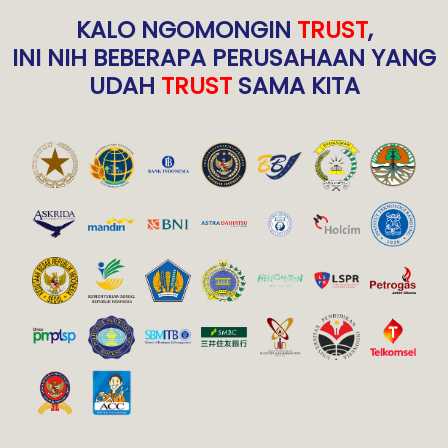
KALO NGOMONGIN
TRUST
,
INI NIH BEBERAPA PERUSAHAAN YANG
UDAH
TRUST
SAMA KITA