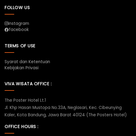
FOLLOW US
instagram
facebook
TERMS OF USE
Syarat dan Ketentuan
Kebijakan Privasi
VIVA WISATA OFFICE :
The Poster Hotel Lt.1
Jl. Khp Hasan Mustopa No.33A, Neglasari, Kec. Cibeunying
Kaler, Kota Bandung, Jawa Barat 40124 (The Posters Hotel)
OFFICE HOURS :