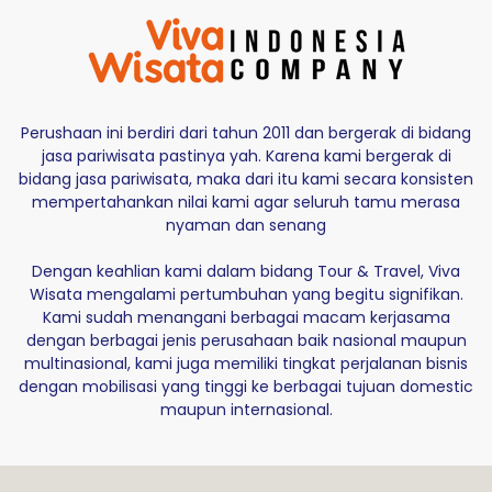
Perushaan ini berdiri dari tahun 2011 dan bergerak di bidang
jasa pariwisata pastinya yah. Karena kami bergerak di
bidang jasa pariwisata, maka dari itu kami secara konsisten
mempertahankan nilai kami agar seluruh tamu merasa
nyaman dan senang
Dengan keahlian kami dalam bidang Tour & Travel, Viva
Wisata mengalami pertumbuhan yang begitu signifikan.
Kami sudah menangani berbagai macam kerjasama
dengan berbagai jenis perusahaan baik nasional maupun
multinasional, kami juga memiliki tingkat perjalanan bisnis
dengan mobilisasi yang tinggi ke berbagai tujuan domestic
maupun internasional.