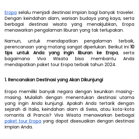
Eropa
 selalu menjadi destinasi impian bagi banyak traveler. 
Dengan keindahan alam, warisan budaya yang kaya, serta 
berbagai destinasi wisata yang menakjubkan, Eropa 
menawarkan pengalaman liburan yang tak terlupakan. 
Namun, untuk mendapatkan pengalaman terbaik, 
perencanaan yang matang sangat diperlukan. Berikut ini 
10 
tips untuk Anda yang ingin liburan ke Eropa
, serta 
bagaimana Viva Wisata bisa membantu Anda 
mendapatkan paket tour Eropa terbaik tahun 2024.
1. Rencanakan Destinasi yang Akan Dikunjungi
Eropa memiliki banyak negara dengan keunikan masing-
masing. Mulailah dengan menentukan destinasi utama 
yang ingin Anda kunjungi. Apakah Anda tertarik dengan 
sejarah di Italia, keindahan alam di Swiss, atau kota-kota 
romantis di Prancis? Viva Wisata menawarkan berbagai 
paket tour Eropa
 yang dapat disesuaikan dengan destinasi 
impian Anda.