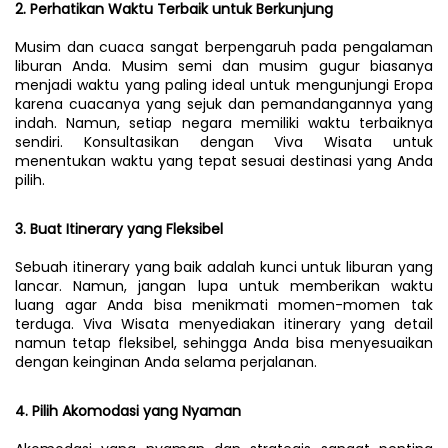
2. Perhatikan Waktu Terbaik untuk Berkunjung
Musim dan cuaca sangat berpengaruh pada pengalaman 
liburan Anda. Musim semi dan musim gugur biasanya 
menjadi waktu yang paling ideal untuk mengunjungi Eropa 
karena cuacanya yang sejuk dan pemandangannya yang 
indah. Namun, setiap negara memiliki waktu terbaiknya 
sendiri. Konsultasikan dengan Viva Wisata untuk 
menentukan waktu yang tepat sesuai destinasi yang Anda 
pilih.
3. Buat Itinerary yang Fleksibel
Sebuah itinerary yang baik adalah kunci untuk liburan yang 
lancar. Namun, jangan lupa untuk memberikan waktu 
luang agar Anda bisa menikmati momen-momen tak 
terduga. Viva Wisata menyediakan itinerary yang detail 
namun tetap fleksibel, sehingga Anda bisa menyesuaikan 
dengan keinginan Anda selama perjalanan.
4. Pilih Akomodasi yang Nyaman