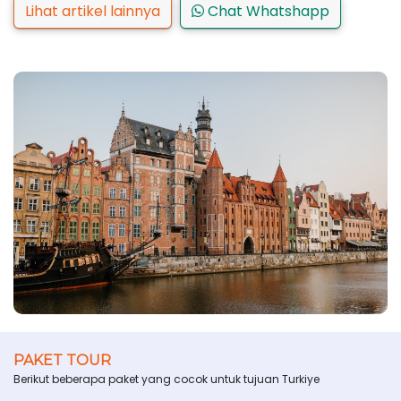
Lihat artikel lainnya
Chat Whatshapp
PAKET TOUR
Berikut beberapa paket yang cocok untuk tujuan Turkiye