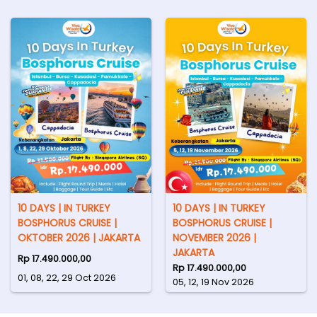
10 DAYS | IN TURKEY
10 DAYS | IN TURKEY
BOSPHORUS CRUISE |
BOSPHORUS CRUISE |
OKTOBER 2026 | JAKARTA
NOVEMBER 2026 |
JAKARTA
Rp 17.490.000,00
Rp 17.490.000,00
01, 08, 22, 29 Oct 2026
05, 12, 19 Nov 2026