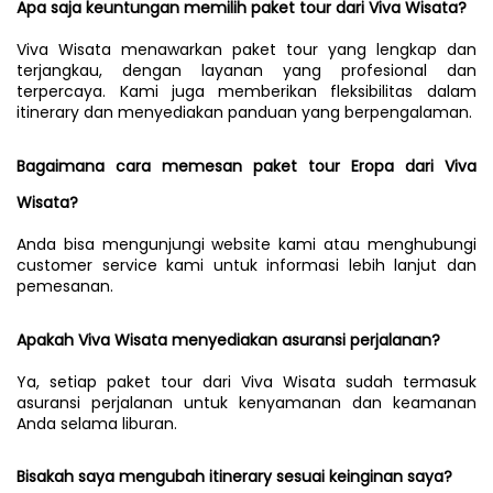
Apa saja keuntungan memilih paket tour dari Viva Wisata?
Viva Wisata menawarkan paket tour yang lengkap dan 
terjangkau, dengan layanan yang profesional dan 
terpercaya. Kami juga memberikan fleksibilitas dalam 
itinerary dan menyediakan panduan yang berpengalaman.
Bagaimana cara memesan paket tour Eropa dari Viva 
Wisata?
Anda bisa mengunjungi website kami atau menghubungi 
customer service kami untuk informasi lebih lanjut dan 
pemesanan.
Apakah Viva Wisata menyediakan asuransi perjalanan?
Ya, setiap paket tour dari Viva Wisata sudah termasuk 
asuransi perjalanan untuk kenyamanan dan keamanan 
Anda selama liburan.
Bisakah saya mengubah itinerary sesuai keinginan saya?