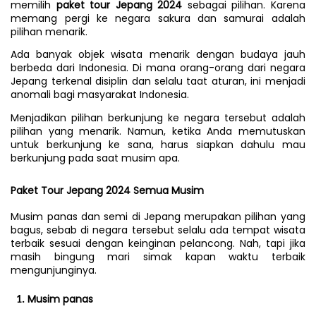
memilih
 paket tour Jepang 2024 
sebagai pilihan. Karena 
memang pergi ke negara sakura dan samurai adalah 
pilihan menarik.
Ada banyak objek wisata menarik dengan budaya jauh 
berbeda dari Indonesia. Di mana orang-orang dari negara 
Jepang terkenal disiplin dan selalu taat aturan, ini menjadi 
anomali bagi masyarakat Indonesia.
Menjadikan pilihan berkunjung ke negara tersebut adalah 
pilihan yang menarik. Namun, ketika Anda memutuskan 
untuk berkunjung ke sana, harus siapkan dahulu mau 
berkunjung pada saat musim apa.
Paket Tour Jepang 2024 Semua Musim 
Musim panas dan semi di Jepang merupakan pilihan yang 
bagus, sebab di negara tersebut selalu ada tempat wisata 
terbaik sesuai dengan keinginan pelancong. Nah, tapi jika 
masih bingung mari simak kapan waktu terbaik 
mengunjunginya.
Musim panas