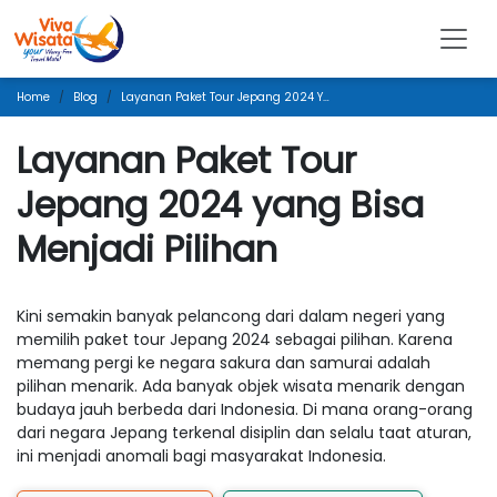
Home
Blog
Layanan Paket Tour Jepang 2024 Yang Bisa Menjadi Pilihan
Layanan Paket Tour
Jepang 2024 yang Bisa
Menjadi Pilihan
Kini semakin banyak pelancong dari dalam negeri yang
memilih paket tour Jepang 2024 sebagai pilihan. Karena
memang pergi ke negara sakura dan samurai adalah
pilihan menarik. Ada banyak objek wisata menarik dengan
budaya jauh berbeda dari Indonesia. Di mana orang-orang
dari negara Jepang terkenal disiplin dan selalu taat aturan,
ini menjadi anomali bagi masyarakat Indonesia.