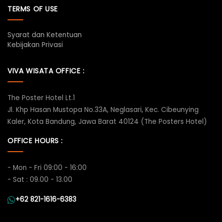
TERMS OF USE
Syarat dan Ketentuan
Kebijakan Privasi
VIVA WISATA OFFICE :
The Poster Hotel Lt.1
Jl. Khp Hasan Mustopa No.33A, Neglasari, Kec. Cibeunying
Kaler, Kota Bandung, Jawa Barat 40124 (The Posters Hotel)
OFFICE HOURS :
- Mon - Fri 09:00 - 16:00
- Sat : 09.00 - 13.00
+62 821-1616-6383