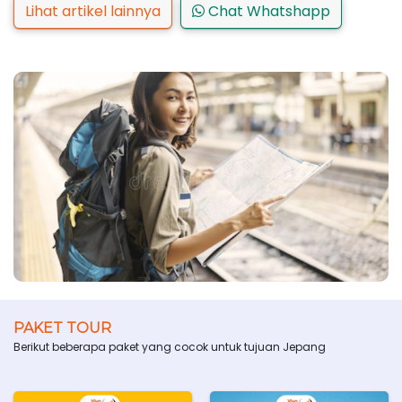
Lihat artikel lainnya
Chat Whatshapp
PAKET TOUR
Berikut beberapa paket yang cocok untuk tujuan Jepang