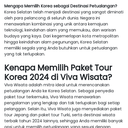
Mengapa Memilih Korea sebagai Destinasi Petualangan?
Korea Selatan telah menjadi destinasi yang sangat diminati
oleh para pelancong di seluruh dunia. Negara ini
menawarkan kombinasi yang unik antara kemajuan
teknologi, keindahan alam yang memukau, dan warisan
budaya yang kaya. Dari kegemerlapan kota metropolitan
hingga keindahan alam pegunungan, Korea Selatan
memiliki segala yang Anda butuhkan untuk petualangan
yang tak terlupakan.
Kenapa Memilih Paket Tour
Korea 2024 di Viva Wisata?
Viva Wisata adalah mitra ideal untuk merencanakan
petualangan Anda ke Korea Selatan. Sebagai penyedia
paket tour terkemuka, Viva Wisata menawarkan
pengalaman yang lengkap dan tak terlupakan bagi setiap
pelanggan. Selain itu, Viva Wisata juga menyediakan paket
tour Jepang dan paket tour Turki, serta destinasi wisata
terbaik tahun 2024 lainnya, sehingga Anda memiliki banyak
opsi untuk memilih petualangan yang sesuai dengan