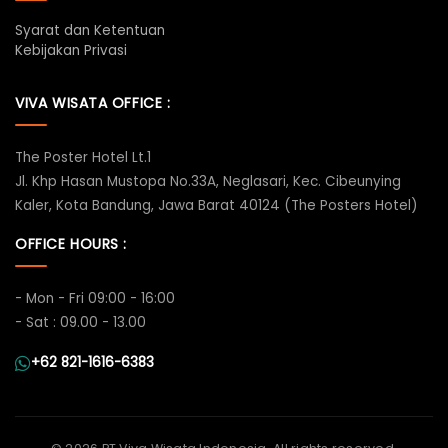
Syarat dan Ketentuan
Kebijakan Privasi
VIVA WISATA OFFICE :
The Poster Hotel Lt.1
Jl. Khp Hasan Mustopa No.33A, Neglasari, Kec. Cibeunying
Kaler, Kota Bandung, Jawa Barat 40124 (The Posters Hotel)
OFFICE HOURS :
- Mon - Fri 09:00 - 16:00
- Sat : 09.00 - 13.00
+62 821-1616-6383