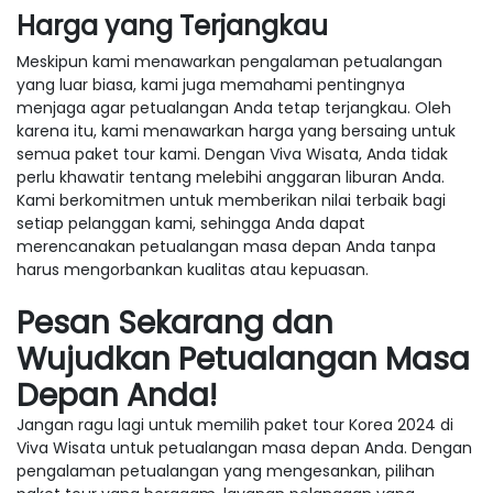
Harga yang Terjangkau
Meskipun kami menawarkan pengalaman petualangan
yang luar biasa, kami juga memahami pentingnya
menjaga agar petualangan Anda tetap terjangkau. Oleh
karena itu, kami menawarkan harga yang bersaing untuk
semua paket tour kami. Dengan Viva Wisata, Anda tidak
perlu khawatir tentang melebihi anggaran liburan Anda.
Kami berkomitmen untuk memberikan nilai terbaik bagi
setiap pelanggan kami, sehingga Anda dapat
merencanakan petualangan masa depan Anda tanpa
harus mengorbankan kualitas atau kepuasan.
Pesan Sekarang dan
Wujudkan Petualangan Masa
Depan Anda!
Jangan ragu lagi untuk memilih paket tour Korea 2024 di
Viva Wisata untuk petualangan masa depan Anda. Dengan
pengalaman petualangan yang mengesankan, pilihan