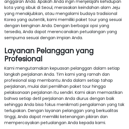
anggaran Anda. Apakah Anda ingin menjelajahi kehidupan
kota yang sibuk di Seoul, merasakan keindahan alam Jeju
yang menakjubkan, atau mengalami budaya tradisional
Korea yang autentik, kami memiliki paket tour yang sesuai
dengan keinginan Anda. Dengan berbagai opsi yang
tersedia, Anda dapat merencanakan petualangan yang
sempurna sesuai dengan impian Anda.
Layanan Pelanggan yang
Profesional
Kami mengutamakan kepuasan pelanggan dalam setiap
langkah perjalanan Anda. Tim kami yang ramah dan
profesional siap membantu Anda dalam setiap tahap
perjalanan, mulai dari pemilihan paket tour hingga
pelaksanaan perjalanan itu sendiri. Kami akan memastikan
bahwa setiap detil perjalanan Anda diurus dengan baik
sehingga Anda bisa fokus menikmati pengalaman yang tak
terlupakan. Dengan layanan pelanggan yang berkualitas
tinggi, Anda dapat memiliki ketenangan pikiran dan
mempercayakan petualangan Anda kepada kami.