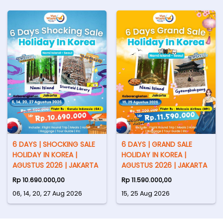
6 DAYS | SHOCKING SALE
6 DAYS | GRAND SALE
HOLIDAY IN KOREA |
HOLIDAY IN KOREA |
AGUSTUS 2026 | JAKARTA
AGUSTUS 2026 | JAKARTA
Rp 10.690.000,00
Rp 11.590.000,00
06, 14, 20, 27 Aug 2026
15, 25 Aug 2026