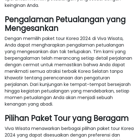
keinginan Anda.
Pengalaman Petualangan yang
Mengesankan
Dengan memilih paket tour Korea 2024 di Viva Wisata,
Anda dapat mengharapkan pengalaman petualangan
yang mengesankan dan tak terlupakan. Tim kami yang
berpengalaman telah merancang setiap detail perjalanan
dengan cermat untuk memastikan bahwa Anda dapat
menikmati semua atraksi terbaik Korea Selatan tanpa
khawatir tentang perencanaan dan pengaturan
perjalanan. Dari kunjungan ke tempat-tempat bersejarah
hingga kegiatan petualangan yang mendebarkan, setiap
momen petualangan Anda akan menjadi sebuah
kenangan yang abadi.
Pilihan Paket Tour yang Beragam
Viva Wisata menawarkan berbagai pilihan paket tour Korea
2024 yang dapat disesuaikan dengan preferensi dan