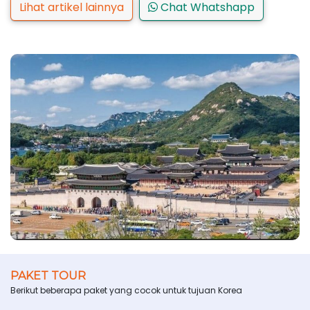
Lihat artikel lainnya
Chat Whatshapp
PAKET TOUR
Berikut beberapa paket yang cocok untuk tujuan Korea