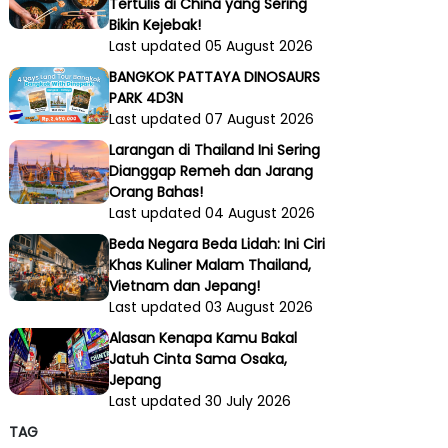
Tertulis di China yang Sering
Bikin Kejebak!
Last updated 05 August 2026
BANGKOK PATTAYA DINOSAURS
PARK 4D3N
Last updated 07 August 2026
Larangan di Thailand Ini Sering
Dianggap Remeh dan Jarang
Orang Bahas!
Last updated 04 August 2026
Beda Negara Beda Lidah: Ini Ciri
Khas Kuliner Malam Thailand,
Vietnam dan Jepang!
Last updated 03 August 2026
Alasan Kenapa Kamu Bakal
Jatuh Cinta Sama Osaka,
Jepang
Last updated 30 July 2026
TAG