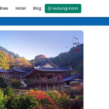
lines
Hotel
Blog
Hubungi Kami