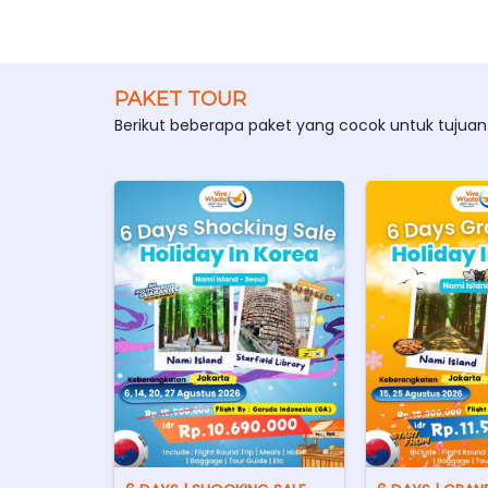
PAKET TOUR
Berikut beberapa paket yang cocok untuk tujuan