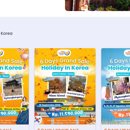
 Korea