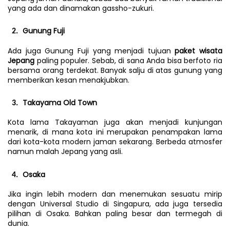
yang ada dan dinamakan gassho-zukuri.
Gunung Fuji
Ada juga Gunung Fuji yang menjadi tujuan 
paket wisata 
Jepang 
paling populer. Sebab, di sana Anda bisa berfoto ria 
bersama orang terdekat. Banyak salju di atas gunung yang 
memberikan kesan menakjubkan.
Takayama Old Town
Kota lama Takayaman juga akan menjadi kunjungan 
menarik, di mana kota ini merupakan penampakan lama 
dari kota-kota modern jaman sekarang. Berbeda atmosfer 
namun malah Jepang yang asli.
Osaka
Jika ingin lebih modern dan menemukan sesuatu mirip 
dengan Universal Studio di Singapura, ada juga tersedia 
pilihan di Osaka. Bahkan paling besar dan termegah di 
dunia.