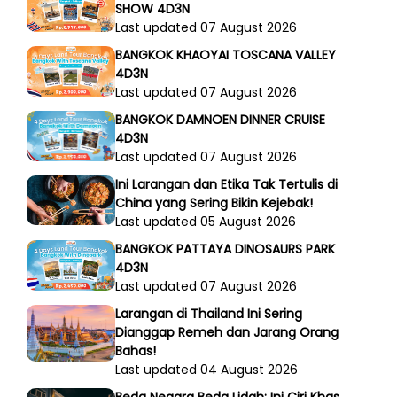
SHOW 4D3N
Last updated 07 August 2026
BANGKOK KHAOYAI TOSCANA VALLEY
4D3N
Last updated 07 August 2026
BANGKOK DAMNOEN DINNER CRUISE
4D3N
Last updated 07 August 2026
Ini Larangan dan Etika Tak Tertulis di
China yang Sering Bikin Kejebak!
Last updated 05 August 2026
BANGKOK PATTAYA DINOSAURS PARK
4D3N
Last updated 07 August 2026
Larangan di Thailand Ini Sering
Dianggap Remeh dan Jarang Orang
Bahas!
Last updated 04 August 2026