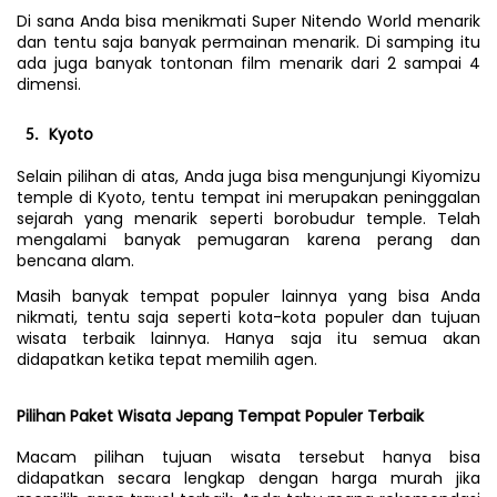
Di sana Anda bisa menikmati Super Nitendo World menarik 
dan tentu saja banyak permainan menarik. Di samping itu 
ada juga banyak tontonan film menarik dari 2 sampai 4 
dimensi.
Kyoto
Selain pilihan di atas, Anda juga bisa mengunjungi Kiyomizu 
temple di Kyoto, tentu tempat ini merupakan peninggalan 
sejarah yang menarik seperti borobudur temple. Telah 
mengalami banyak pemugaran karena perang dan 
bencana alam.
Masih banyak tempat populer lainnya yang bisa Anda 
nikmati, tentu saja seperti kota-kota populer dan tujuan 
wisata terbaik lainnya. Hanya saja itu semua akan 
didapatkan ketika tepat memilih agen.
Pilihan Paket Wisata Jepang Tempat Populer Terbaik
Macam pilihan tujuan wisata tersebut hanya bisa 
didapatkan secara lengkap dengan harga murah jika 