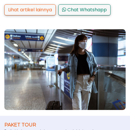
Lihat artikel lainnya
Chat Whatshapp
PAKET TOUR