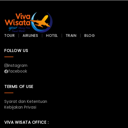
TOUR
AIRLINES
HOTEL
TRAIN
BLOG
FOLLOW US
instagram
facebook
TERMS OF USE
Syarat dan Ketentuan
Kebijakan Privasi
VIVA WISATA OFFICE :