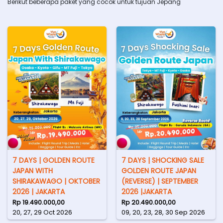
Berikut beberapa paket yang cocok untuk tujuan Jepang
7 DAYS | GOLDEN ROUTE
7 DAYS | SHOCKING SALE
JAPAN WITH
GOLDEN ROUTE JAPAN
SHIRAKAWAGO | OKTOBER
(REVERSE) | SEPTEMBER
2026 | JAKARTA
2026 |JAKARTA
Rp 19.490.000,00
Rp 20.490.000,00
20, 27, 29 Oct 2026
09, 20, 23, 28, 30 Sep 2026