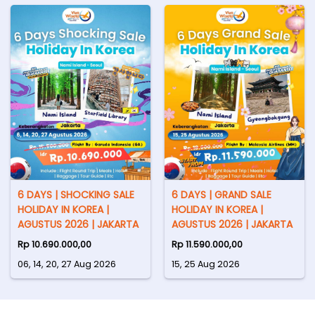
6 DAYS | SHOCKING SALE
6 DAYS | GRAND SALE
HOLIDAY IN KOREA |
HOLIDAY IN KOREA |
AGUSTUS 2026 | JAKARTA
AGUSTUS 2026 | JAKARTA
Rp 10.690.000,00
Rp 11.590.000,00
06, 14, 20, 27 Aug 2026
15, 25 Aug 2026