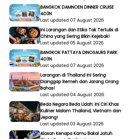
BANGKOK DAMNOEN DINNER CRUISE
4D3N
Last updated 07 August 2026
Ini Larangan dan Etika Tak Tertulis di
China yang Sering Bikin Kejebak!
Last updated 05 August 2026
BANGKOK PATTAYA DINOSAURS PARK
4D3N
Last updated 07 August 2026
Larangan di Thailand Ini Sering
Dianggap Remeh dan Jarang Orang
Bahas!
Last updated 04 August 2026
Beda Negara Beda Lidah: Ini Ciri Khas
Kuliner Malam Thailand, Vietnam dan
Jepang!
Last updated 03 August 2026
Alasan Kenapa Kamu Bakal Jatuh