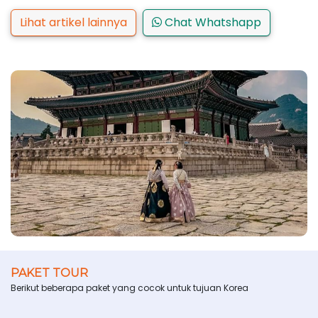
Lihat artikel lainnya
Chat Whatshapp
PAKET TOUR
Berikut beberapa paket yang cocok untuk tujuan Korea