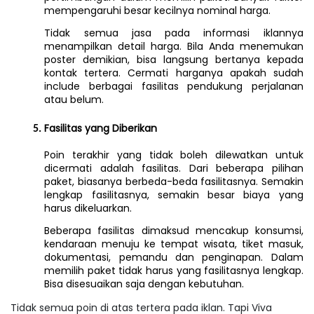
mempengaruhi besar kecilnya nominal harga.
Tidak semua jasa pada informasi iklannya 
menampilkan detail harga. Bila Anda menemukan 
poster demikian, bisa langsung bertanya kepada 
kontak tertera. Cermati harganya apakah sudah 
include berbagai fasilitas pendukung perjalanan 
atau belum.
Fasilitas yang Diberikan
Poin terakhir yang tidak boleh dilewatkan untuk 
dicermati adalah fasilitas. Dari beberapa pilihan 
paket, biasanya berbeda-beda fasilitasnya. Semakin 
lengkap fasilitasnya, semakin besar biaya yang 
harus dikeluarkan.
Beberapa fasilitas dimaksud mencakup konsumsi, 
kendaraan menuju ke tempat wisata, tiket masuk, 
dokumentasi, pemandu dan penginapan. Dalam 
memilih paket tidak harus yang fasilitasnya lengkap. 
Bisa disesuaikan saja dengan kebutuhan.
Tidak semua poin di atas tertera pada iklan. Tapi Viva