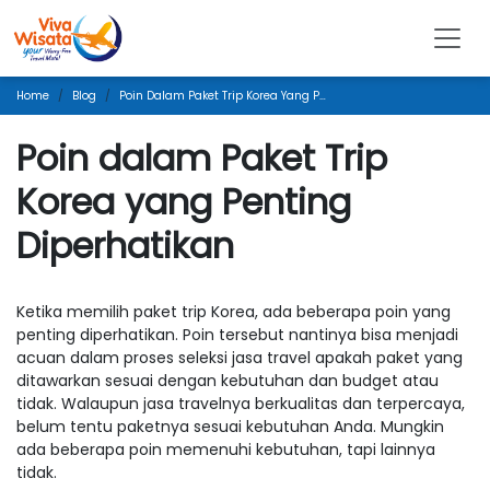
Home
Blog
Poin Dalam Paket Trip Korea Yang Penting Diperhatikan
Poin dalam Paket Trip
Korea yang Penting
Diperhatikan
Ketika memilih paket trip Korea, ada beberapa poin yang
penting diperhatikan. Poin tersebut nantinya bisa menjadi
acuan dalam proses seleksi jasa travel apakah paket yang
ditawarkan sesuai dengan kebutuhan dan budget atau
tidak. Walaupun jasa travelnya berkualitas dan terpercaya,
belum tentu paketnya sesuai kebutuhan Anda. Mungkin
ada beberapa poin memenuhi kebutuhan, tapi lainnya
tidak.