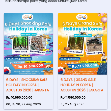
Berikut beberapa paket yang cocok untuk tujuan Korea
6 DAYS | SHOCKING SALE
6 DAYS | GRAND SALE
HOLIDAY IN KOREA |
HOLIDAY IN KOREA |
AGUSTUS 2026 | JAKARTA
AGUSTUS 2026 | JAKARTA
Rp 10.690.000,00
Rp 11.590.000,00
06, 14, 20, 27 Aug 2026
15, 25 Aug 2026