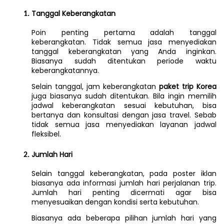
Tanggal Keberangkatan
Poin penting pertama adalah tanggal 
keberangkatan. Tidak semua jasa menyediakan 
tanggal keberangkatan yang Anda inginkan. 
Biasanya sudah ditentukan periode waktu 
keberangkatannya.
Selain tanggal, jam keberangkatan 
paket trip Korea
juga biasanya sudah ditentukan.
Bila ingin memilih 
jadwal keberangkatan sesuai kebutuhan, bisa 
bertanya dan konsultasi dengan jasa travel. Sebab 
tidak semua jasa menyediakan layanan jadwal 
fleksibel.
Jumlah Hari
Selain tanggal keberangkatan, pada poster iklan 
biasanya ada informasi jumlah hari perjalanan trip. 
Jumlah hari penting dicermati agar bisa 
menyesuaikan dengan kondisi serta kebutuhan.
Biasanya ada beberapa pilihan jumlah hari yang 