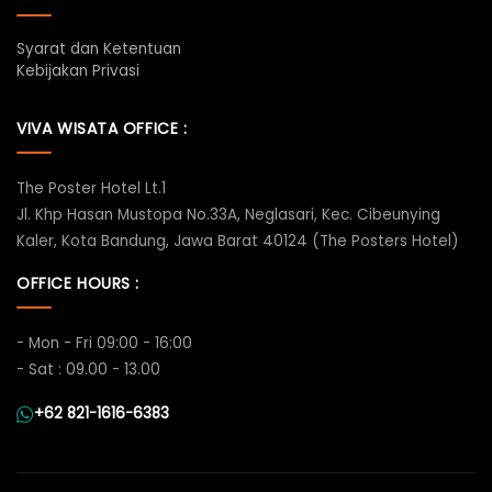
Syarat dan Ketentuan
Kebijakan Privasi
VIVA WISATA OFFICE :
The Poster Hotel Lt.1
Jl. Khp Hasan Mustopa No.33A, Neglasari, Kec. Cibeunying
Kaler, Kota Bandung, Jawa Barat 40124 (The Posters Hotel)
OFFICE HOURS :
- Mon - Fri 09:00 - 16:00
- Sat : 09.00 - 13.00
+62 821-1616-6383