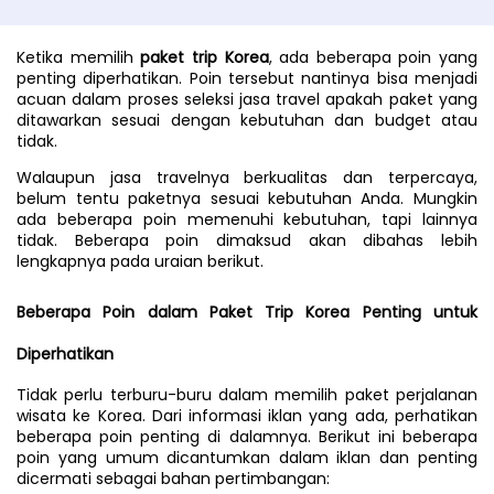
Ketika memilih 
paket trip Korea
, ada beberapa poin yang 
penting diperhatikan. Poin tersebut nantinya bisa menjadi 
acuan dalam proses seleksi jasa travel apakah paket yang 
ditawarkan sesuai dengan kebutuhan dan budget atau 
tidak.
Walaupun jasa travelnya berkualitas dan terpercaya, 
belum tentu paketnya sesuai kebutuhan Anda. Mungkin 
ada beberapa poin memenuhi kebutuhan, tapi lainnya 
tidak. Beberapa poin dimaksud akan dibahas lebih 
lengkapnya pada uraian berikut.
Beberapa Poin dalam Paket Trip Korea Penting untuk 
Diperhatikan
Tidak perlu terburu-buru dalam memilih paket perjalanan 
wisata ke Korea. Dari informasi iklan yang ada, perhatikan 
beberapa poin penting di dalamnya. Berikut ini beberapa 
poin yang umum dicantumkan dalam iklan dan penting 
dicermati sebagai bahan pertimbangan: