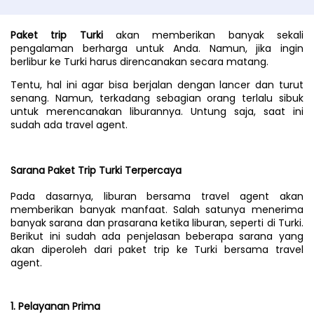
Paket trip Turki
 akan memberikan banyak sekali 
pengalaman berharga untuk Anda. Namun, jika ingin 
berlibur ke Turki harus direncanakan secara matang.
Tentu, hal ini agar bisa berjalan dengan lancer dan turut 
senang. Namun, terkadang sebagian orang terlalu sibuk 
untuk merencanakan liburannya. Untung saja, saat ini 
sudah ada travel agent. 
Sarana Paket Trip Turki Terpercaya
Pada dasarnya, liburan bersama travel agent akan 
memberikan banyak manfaat. Salah satunya menerima 
banyak sarana dan prasarana ketika liburan, seperti di Turki.
Berikut ini sudah ada penjelasan beberapa sarana yang 
akan diperoleh dari paket trip ke Turki bersama travel 
agent.
1. Pelayanan Prima