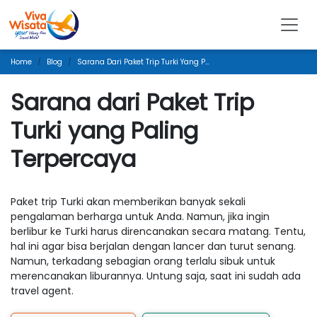
Home
Blog
Sarana Dari Paket Trip Turki Yang Paling Terpercaya
Sarana dari Paket Trip
Turki yang Paling
Terpercaya
Paket trip Turki akan memberikan banyak sekali
pengalaman berharga untuk Anda. Namun, jika ingin
berlibur ke Turki harus direncanakan secara matang. Tentu,
hal ini agar bisa berjalan dengan lancer dan turut senang.
Namun, terkadang sebagian orang terlalu sibuk untuk
merencanakan liburannya. Untung saja, saat ini sudah ada
travel agent.