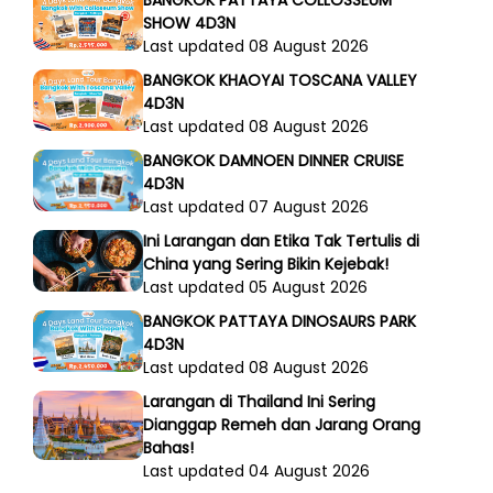
SHOW 4D3N
Last updated 08 August 2026
BANGKOK KHAOYAI TOSCANA VALLEY
4D3N
Last updated 08 August 2026
BANGKOK DAMNOEN DINNER CRUISE
4D3N
Last updated 07 August 2026
Ini Larangan dan Etika Tak Tertulis di
China yang Sering Bikin Kejebak!
Last updated 05 August 2026
BANGKOK PATTAYA DINOSAURS PARK
4D3N
Last updated 08 August 2026
Larangan di Thailand Ini Sering
Dianggap Remeh dan Jarang Orang
Bahas!
Last updated 04 August 2026