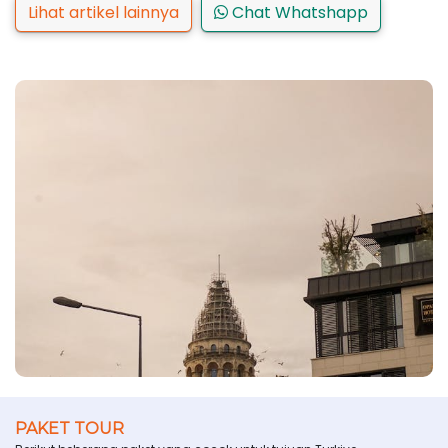
Lihat artikel lainnya
Chat Whatshapp
PAKET TOUR