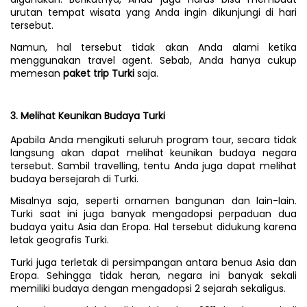
urutan tempat wisata yang Anda ingin dikunjungi di hari 
tersebut. 
Namun, hal tersebut tidak akan Anda alami ketika 
menggunakan travel agent. Sebab, Anda hanya cukup 
memesan 
paket trip Turki 
saja.
3. Melihat Keunikan Budaya Turki
Apabila Anda mengikuti seluruh program tour, secara tidak 
langsung akan dapat melihat keunikan budaya negara 
tersebut. Sambil travelling, tentu Anda juga dapat melihat 
budaya bersejarah di Turki.
Misalnya saja, seperti ornamen bangunan dan lain-lain. 
Turki saat ini juga banyak mengadopsi perpaduan dua 
budaya yaitu Asia dan Eropa. Hal tersebut didukung karena 
letak geografis Turki. 
Turki juga terletak di persimpangan antara benua Asia dan 
Eropa. Sehingga tidak heran, negara ini banyak sekali 
memiliki budaya dengan mengadopsi 2 sejarah sekaligus.