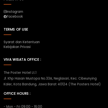
instagram
facebook
TERMS OF USE
Syarat dan Ketentuan
Kebijakan Privasi
VIVA WISATA OFFICE :
The Poster Hotel Lt.1
Jl. Khp Hasan Mustopa No.33A, Neglasari, Kec. Cibeunying
Kaler, Kota Bandung, Jawa Barat 40124 (The Posters Hotel)
OFFICE HOURS :
- Mon - Fri 09:00 - 16:00