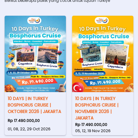
Berikut beberapa paket yang cocok untuk tujuan Turkiye
10 DAYS | IN TURKEY
10 DAYS | IN TURKEY
BOSPHORUS CRUISE |
BOSPHORUS CRUISE |
OKTOBER 2026 | JAKARTA
NOVEMBER 2026 |
JAKARTA
Rp 17.490.000,00
Rp 17.490.000,00
01, 08, 22, 29 Oct 2026
05, 12, 19 Nov 2026