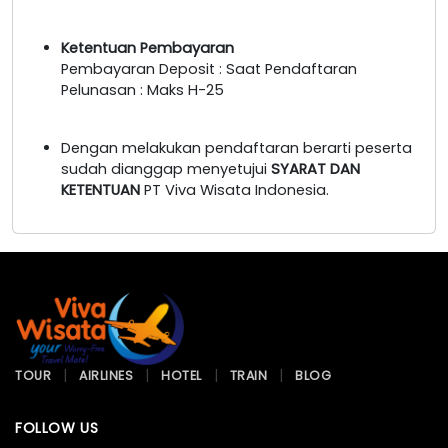
Ketentuan Pembayaran
Pembayaran Deposit : Saat Pendaftaran
Pelunasan : Maks H-25
Dengan melakukan pendaftaran berarti peserta
sudah dianggap menyetujui
SYARAT DAN
KETENTUAN
PT Viva Wisata Indonesia.
TOUR
AIRLINES
HOTEL
TRAIN
BLOG
FOLLOW US