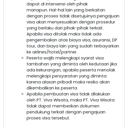
dapat di Intervensi oleh pihak
manapun. Hal-hal lain yang berkaitan
dengan proses tidak disetujuinya pengajuan
visa akan menyesuaikan dengan prosedur
yang berlaku dari pihak-pihak terkait.
Apabila visa ditolak maka tidak ada
pengembalian atas biaya visa, asuransi, DP
tour, dan biaya lain yang sudah terbayarkan
ke airlines/hotel/partner.
Peserta wajib melengkapi syarat visa
tambahan yang diminta oleh kedutaan jika
ada kekurangan, apabila peserta menolak
melengkapi persyaratan yang diminta
karena alasan pribadi maka resiko akan
dikembalikan ke peserta
Apabila pembuatan visa tidak dilakukan
oleh PT. Viva Wisata, maka PT. Viva Wisata
tidak dapat memberikan dokumen
pendukung terkait dengan pengajuan
proses visa tersebut.