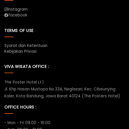
instagram
facebook
TERMS OF USE
Syarat dan Ketentuan
Kebijakan Privasi
VIVA WISATA OFFICE :
The Poster Hotel Lt.1
Jl. Khp Hasan Mustopa No.33A, Neglasari, Kec. Cibeunying
Kaler, Kota Bandung, Jawa Barat 40124 (The Posters Hotel)
OFFICE HOURS :
- Mon - Fri 09:00 - 16:00