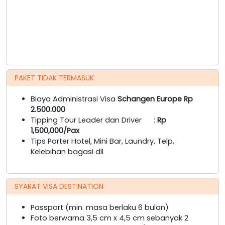
PAKET TIDAK TERMASUK
Biaya Administrasi Visa
Schangen Europe Rp
2.500.000
Tipping Tour Leader dan Driver :
Rp
1,500,000/Pax
Tips Porter Hotel, Mini Bar, Laundry, Telp,
Kelebihan bagasi dll
SYARAT VISA DESTINATION
Passport (min. masa berlaku 6 bulan)
Foto berwarna 3,5 cm x 4,5 cm sebanyak 2