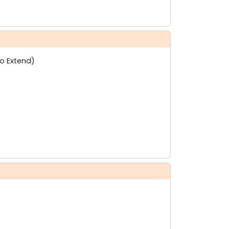
No Extend)