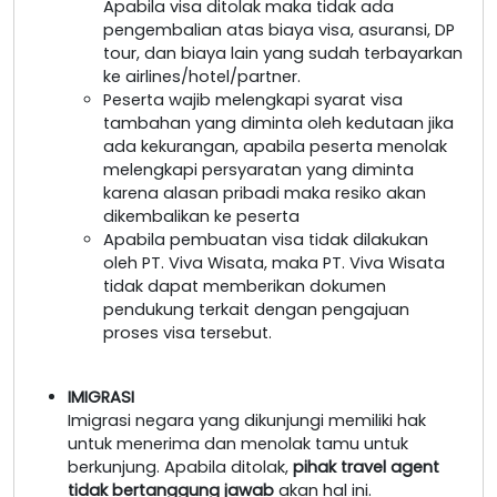
Apabila visa ditolak maka tidak ada
pengembalian atas biaya visa, asuransi, DP
tour, dan biaya lain yang sudah terbayarkan
ke airlines/hotel/partner.
Peserta wajib melengkapi syarat visa
tambahan yang diminta oleh kedutaan jika
ada kekurangan, apabila peserta menolak
melengkapi persyaratan yang diminta
karena alasan pribadi maka resiko akan
dikembalikan ke peserta
Apabila pembuatan visa tidak dilakukan
oleh PT. Viva Wisata, maka PT. Viva Wisata
tidak dapat memberikan dokumen
pendukung terkait dengan pengajuan
proses visa tersebut.
IMIGRASI
Imigrasi negara yang dikunjungi memiliki hak
untuk menerima dan menolak tamu untuk
berkunjung. Apabila ditolak,
pihak travel agent
tidak bertanggung jawab
akan hal ini.