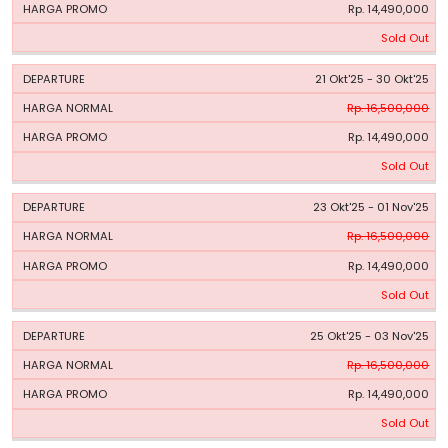
Rp. 14,490,000
Sold Out
21 Okt'25 - 30 Okt'25
Rp. 16,500,000
Rp. 14,490,000
Sold Out
23 Okt'25 - 01 Nov'25
Rp. 16,500,000
Rp. 14,490,000
Sold Out
25 Okt'25 - 03 Nov'25
Rp. 16,500,000
Rp. 14,490,000
Sold Out