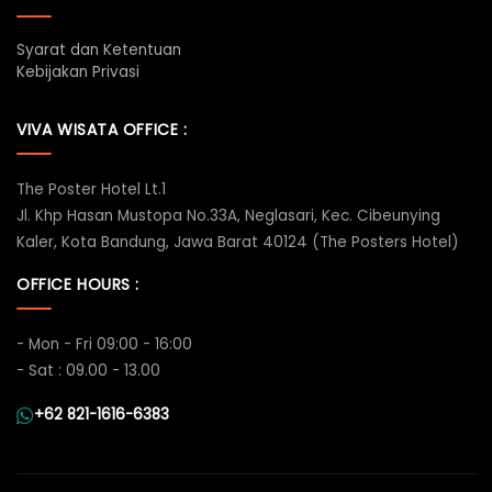
Syarat dan Ketentuan
Kebijakan Privasi
VIVA WISATA OFFICE :
The Poster Hotel Lt.1
Jl. Khp Hasan Mustopa No.33A, Neglasari, Kec. Cibeunying
Kaler, Kota Bandung, Jawa Barat 40124 (The Posters Hotel)
OFFICE HOURS :
- Mon - Fri 09:00 - 16:00
- Sat : 09.00 - 13.00
+62 821-1616-6383