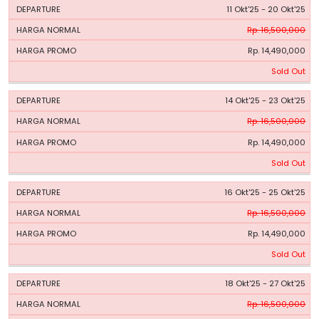
11 Okt'25 - 20 Okt'25
Rp. 16,500,000
Rp. 14,490,000
Sold Out
14 Okt'25 - 23 Okt'25
Rp. 16,500,000
Rp. 14,490,000
Sold Out
16 Okt'25 - 25 Okt'25
Rp. 16,500,000
Rp. 14,490,000
Sold Out
18 Okt'25 - 27 Okt'25
Rp. 16,500,000