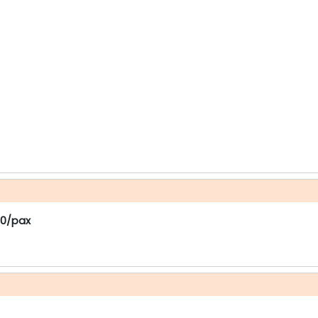
00/pax