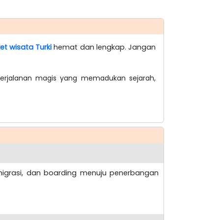
et wisata Turki
hemat dan lengkap. Jangan
erjalanan magis yang memadukan sejarah,
imigrasi, dan boarding menuju penerbangan