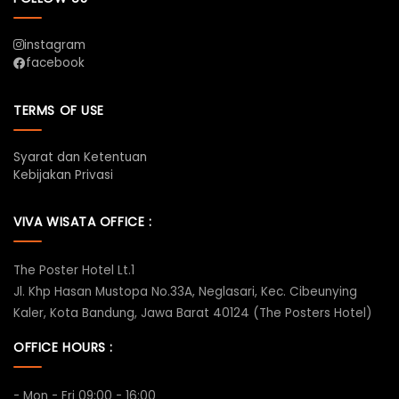
instagram
facebook
TERMS OF USE
Syarat dan Ketentuan
Kebijakan Privasi
VIVA WISATA OFFICE :
The Poster Hotel Lt.1
Jl. Khp Hasan Mustopa No.33A, Neglasari, Kec. Cibeunying
Kaler, Kota Bandung, Jawa Barat 40124 (The Posters Hotel)
OFFICE HOURS :
- Mon - Fri 09:00 - 16:00