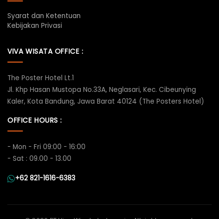
Syarat dan Ketentuan
Kebijakan Privasi
VIVA WISATA OFFICE :
The Poster Hotel Lt.1
Jl. Khp Hasan Mustopa No.33A, Neglasari, Kec. Cibeunying
Kaler, Kota Bandung, Jawa Barat 40124 (The Posters Hotel)
OFFICE HOURS :
- Mon - Fri 09:00 - 16:00
- Sat : 09.00 - 13.00
+62 821-1616-6383