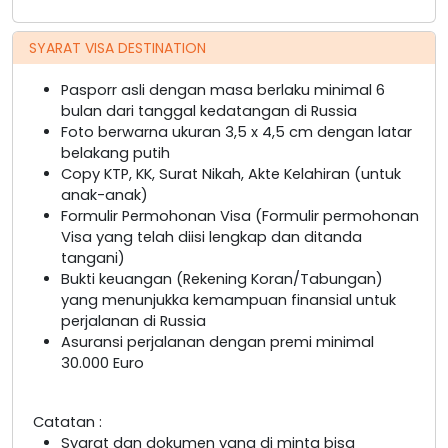
SYARAT VISA DESTINATION
Pasporr asli dengan masa berlaku minimal 6
bulan dari tanggal kedatangan di Russia
Foto berwarna ukuran 3,5 x 4,5 cm dengan latar
belakang putih
Copy KTP, KK, Surat Nikah, Akte Kelahiran (untuk
anak-anak)
Formulir Permohonan Visa (Formulir permohonan
Visa yang telah diisi lengkap dan ditanda
tangani)
Bukti keuangan (Rekening Koran/Tabungan)
yang menunjukka kemampuan finansial untuk
perjalanan di Russia
Asuransi perjalanan dengan premi minimal
30.000 Euro
Catatan :
Syarat dan dokumen yang di minta bisa