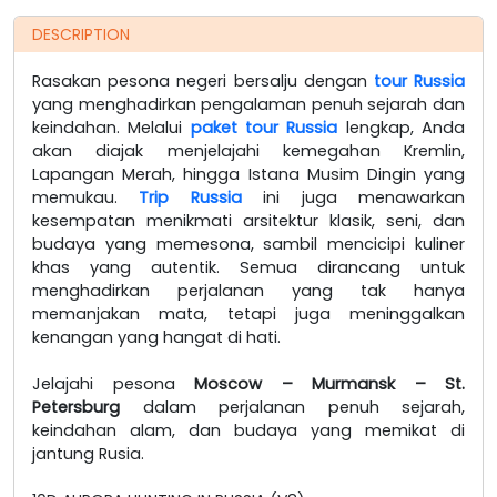
DESCRIPTION
Rasakan pesona negeri bersalju dengan
tour Russia
yang menghadirkan pengalaman penuh sejarah dan
keindahan. Melalui
paket tour Russia
lengkap, Anda
akan diajak menjelajahi kemegahan Kremlin,
Lapangan Merah, hingga Istana Musim Dingin yang
memukau.
Trip Russia
ini juga menawarkan
kesempatan menikmati arsitektur klasik, seni, dan
budaya yang memesona, sambil mencicipi kuliner
khas yang autentik. Semua dirancang untuk
menghadirkan perjalanan yang tak hanya
memanjakan mata, tetapi juga meninggalkan
kenangan yang hangat di hati.
Jelajahi pesona
Moscow – Murmansk – St.
Petersburg
dalam perjalanan penuh sejarah,
keindahan alam, dan budaya yang memikat di
jantung Rusia.