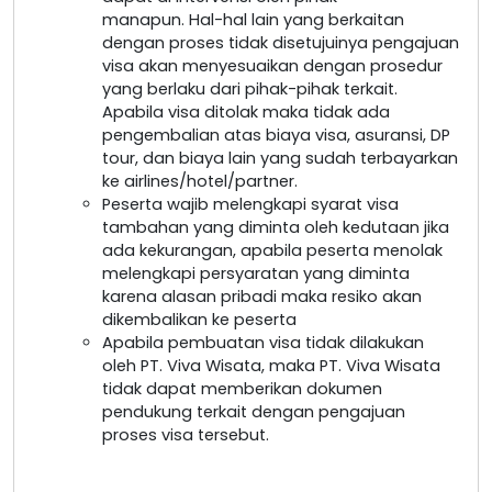
manapun. Hal-hal lain yang berkaitan
dengan proses tidak disetujuinya pengajuan
visa akan menyesuaikan dengan prosedur
yang berlaku dari pihak-pihak terkait.
Apabila visa ditolak maka tidak ada
pengembalian atas biaya visa, asuransi, DP
tour, dan biaya lain yang sudah terbayarkan
ke airlines/hotel/partner.
Peserta wajib melengkapi syarat visa
tambahan yang diminta oleh kedutaan jika
ada kekurangan, apabila peserta menolak
melengkapi persyaratan yang diminta
karena alasan pribadi maka resiko akan
dikembalikan ke peserta
Apabila pembuatan visa tidak dilakukan
oleh PT. Viva Wisata, maka PT. Viva Wisata
tidak dapat memberikan dokumen
pendukung terkait dengan pengajuan
proses visa tersebut.