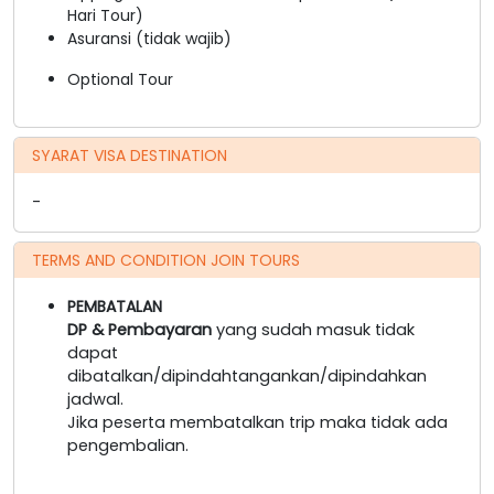
Hari Tour)
Asuransi (tidak wajib)
Optional Tour
SYARAT VISA DESTINATION
-
TERMS AND CONDITION JOIN TOURS
PEMBATALAN
DP & Pembayaran
yang sudah masuk tidak
dapat
dibatalkan/dipindahtangankan/dipindahkan
jadwal.
Jika peserta membatalkan trip maka tidak ada
pengembalian.