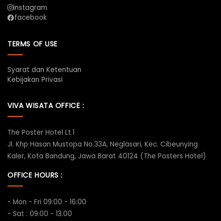
instagram
facebook
TERMS OF USE
Syarat dan Ketentuan
Kebijakan Privasi
VIVA WISATA OFFICE :
The Poster Hotel Lt.1
Jl. Khp Hasan Mustopa No.33A, Neglasari, Kec. Cibeunying
Kaler, Kota Bandung, Jawa Barat 40124 (The Posters Hotel)
OFFICE HOURS :
- Mon - Fri 09:00 - 16:00
- Sat : 09.00 - 13.00