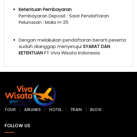
Ketentuan Pembayaran
Pembayaran Deposit : Saat Pendaftaran
Pelunasan : Maks H-25
Dengan melakukan pendaftaran berarti peserta
sudah dianggap menyetujui
SYARAT DAN
KETENTUAN
PT Viva Wisata Indonesia.
TOUR
AIRLINES
HOTEL
TRAIN
BLOG
FOLLOW US