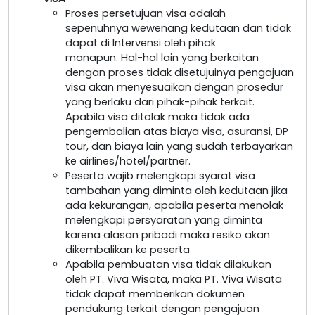
Proses persetujuan visa adalah
sepenuhnya wewenang kedutaan dan tidak
dapat di Intervensi oleh pihak
manapun. Hal-hal lain yang berkaitan
dengan proses tidak disetujuinya pengajuan
visa akan menyesuaikan dengan prosedur
yang berlaku dari pihak-pihak terkait.
Apabila visa ditolak maka tidak ada
pengembalian atas biaya visa, asuransi, DP
tour, dan biaya lain yang sudah terbayarkan
ke airlines/hotel/partner.
Peserta wajib melengkapi syarat visa
tambahan yang diminta oleh kedutaan jika
ada kekurangan, apabila peserta menolak
melengkapi persyaratan yang diminta
karena alasan pribadi maka resiko akan
dikembalikan ke peserta
Apabila pembuatan visa tidak dilakukan
oleh PT. Viva Wisata, maka PT. Viva Wisata
tidak dapat memberikan dokumen
pendukung terkait dengan pengajuan