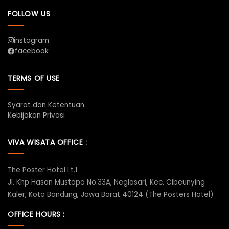
FOLLOW US
instagram
facebook
TERMS OF USE
Syarat dan Ketentuan
Kebijakan Privasi
VIVA WISATA OFFICE :
The Poster Hotel Lt.1
Jl. Khp Hasan Mustopa No.33A, Neglasari, Kec. Cibeunying
Kaler, Kota Bandung, Jawa Barat 40124 (The Posters Hotel)
OFFICE HOURS :