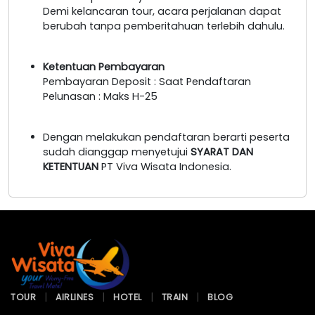
Demi kelancaran tour, acara perjalanan dapat
berubah tanpa pemberitahuan terlebih dahulu.
Ketentuan Pembayaran
Pembayaran Deposit : Saat Pendaftaran
Pelunasan : Maks H-25
Dengan melakukan pendaftaran berarti peserta
sudah dianggap menyetujui
SYARAT DAN
KETENTUAN
PT Viva Wisata Indonesia.
TOUR
AIRLINES
HOTEL
TRAIN
BLOG