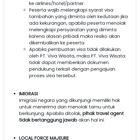
ke airlines/hotel/partner.
Peserta wajib melengkapi syarat visa
tambahan yang diminta oleh kedutaan jika
ada kekurangan, apabila peserta menolak
melengkapi persyaratan yang diminta
karena alasan pribadi maka resiko akan
dikembalikan ke peserta
Apabila pembuatan visa tidak dilakukan
oleh PT. Viva Wisata, maka PT. Viva Wisata
tidak dapat memberikan dokumen
pendukung terkait dengan pengajuan
proses visa tersebut.
IMIGRASI
Imigrasi negara yang dikunjungi memiliki hak
untuk menerima dan menolak tamu untuk
berkunjung. Apabila ditolak,
pihak travel agent
tidak bertanggung jawab
akan hal ini.
LOCAL FORCE MAJEURE