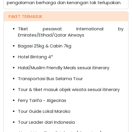
pengalaman berharga dan kenangan tak terlupakan.
PAKET TERMASUK
Tiket pesawat International by
Emirates/Etihad/Qatar Airways
Bagasi 25kg & Cabin 7kg
Hotel Bintang 4*
Halal/Muslim Friendly Meals sesuai itinerary
Transportasi Bus Selama Tour
Tour & tiket masuk objek wisata sesuai itinerary
Ferry Tarifa - Algeciras
Tour Guide Lokal Maroko
Tour Leader dari Indonesia