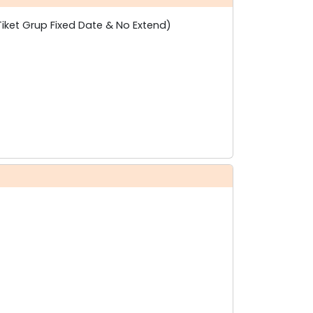
Tiket Grup Fixed Date & No Extend)