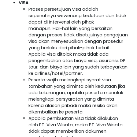
VISA
Proses persetujuan visa adalah
sepenuhnya wewenang kedutaan dan tidak
dapat di Intervensi oleh pihak
manapun. Hal-hal lain yang berkaitan
dengan proses tidak disetujuinya pengajuan
visa akan menyesuaikan dengan prosedur
yang berlaku dari pihak-pihak terkait.
Apabila visa ditolak maka tidak ada
pengembalian atas biaya visa, asuransi, DP
tour, dan biaya lain yang sudah terbayarkan
ke airlines/hotel/partner.
Peserta wajib melengkapi syarat visa
tambahan yang diminta oleh kedutaan jika
ada kekurangan, apabila peserta menolak
melengkapi persyaratan yang diminta
karena alasan pribadi maka resiko akan
dikembalikan ke peserta
Apabila pembuatan visa tidak dilakukan
oleh PT. Viva Wisata, maka PT. Viva Wisata
tidak dapat memberikan dokumen