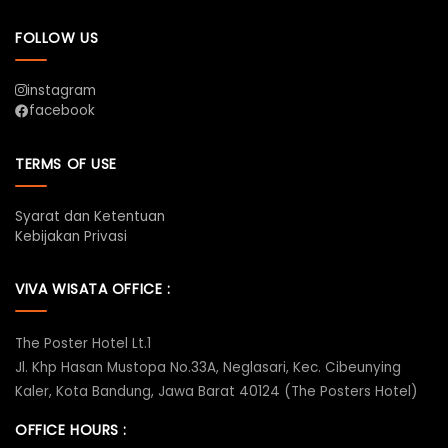
FOLLOW US
instagram
facebook
TERMS OF USE
Syarat dan Ketentuan
Kebijakan Privasi
VIVA WISATA OFFICE :
The Poster Hotel Lt.1
Jl. Khp Hasan Mustopa No.33A, Neglasari, Kec. Cibeunying
Kaler, Kota Bandung, Jawa Barat 40124 (The Posters Hotel)
OFFICE HOURS :