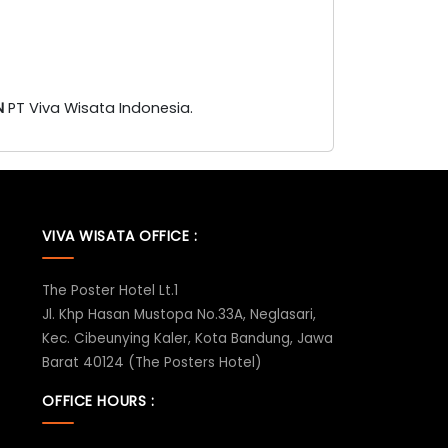
N
PT Viva Wisata Indonesia.
VIVA WISATA OFFICE :
The Poster Hotel Lt.1
Jl. Khp Hasan Mustopa No.33A, Neglasari,
Kec. Cibeunying Kaler, Kota Bandung, Jawa
Barat 40124 (The Posters Hotel)
OFFICE HOURS :