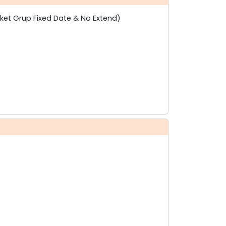
iket Grup Fixed Date & No Extend)