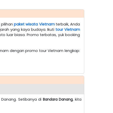
 pilihan
paket wisata Vietnam
terbaik, Anda
arah yang kaya budaya. Ikuti
tour Vietnam
to luar biasa. Promo terbatas, yuk booking
ietnam dengan promo tour Vietnam lengkap:
 Danang. Setibanya di
Bandara Danang
, kita