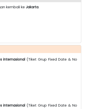
gan kembali ke
Jakarta
.
s internasional
(Tiket Grup Fixed Date & No
s internasional
(Tiket Grup Fixed Date & No