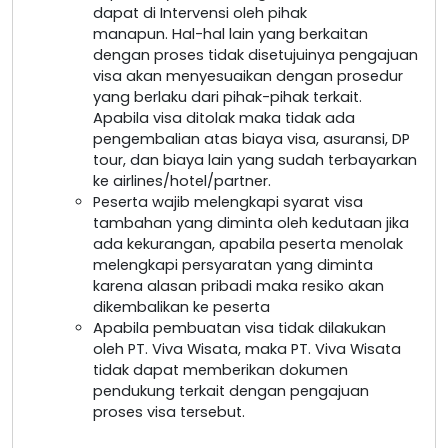
dapat di Intervensi oleh pihak
manapun. Hal-hal lain yang berkaitan
dengan proses tidak disetujuinya pengajuan
visa akan menyesuaikan dengan prosedur
yang berlaku dari pihak-pihak terkait.
Apabila visa ditolak maka tidak ada
pengembalian atas biaya visa, asuransi, DP
tour, dan biaya lain yang sudah terbayarkan
ke airlines/hotel/partner.
Peserta wajib melengkapi syarat visa
tambahan yang diminta oleh kedutaan jika
ada kekurangan, apabila peserta menolak
melengkapi persyaratan yang diminta
karena alasan pribadi maka resiko akan
dikembalikan ke peserta
Apabila pembuatan visa tidak dilakukan
oleh PT. Viva Wisata, maka PT. Viva Wisata
tidak dapat memberikan dokumen
pendukung terkait dengan pengajuan
proses visa tersebut.