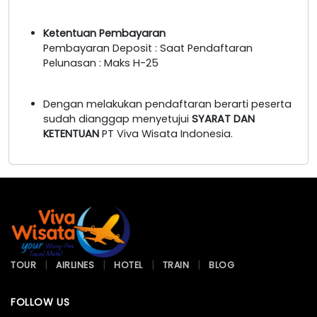
Ketentuan Pembayaran
Pembayaran Deposit : Saat Pendaftaran
Pelunasan : Maks H-25
Dengan melakukan pendaftaran berarti peserta
sudah dianggap menyetujui
SYARAT DAN
KETENTUAN
PT Viva Wisata Indonesia.
TOUR
AIRLINES
HOTEL
TRAIN
BLOG
FOLLOW US