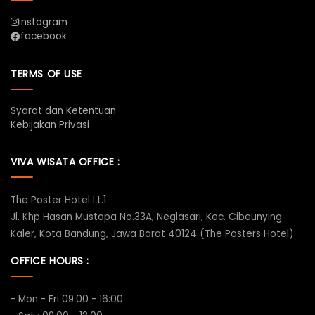
instagram
facebook
TERMS OF USE
Syarat dan Ketentuan
Kebijakan Privasi
VIVA WISATA OFFICE :
The Poster Hotel Lt.1
Jl. Khp Hasan Mustopa No.33A, Neglasari, Kec. Cibeunying
Kaler, Kota Bandung, Jawa Barat 40124 (The Posters Hotel)
OFFICE HOURS :
- Mon - Fri 09:00 - 16:00