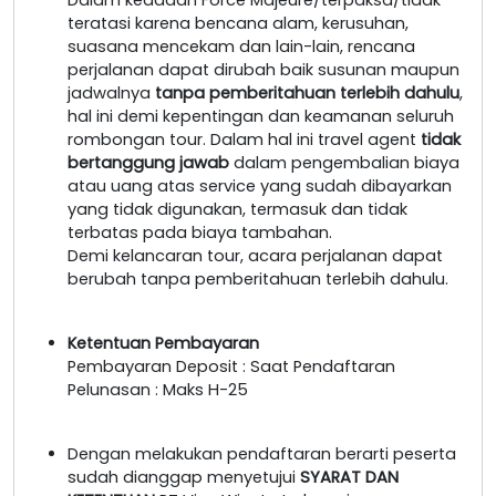
teratasi karena bencana alam, kerusuhan,
suasana mencekam dan lain-lain, rencana
perjalanan dapat dirubah baik susunan maupun
jadwalnya
tanpa pemberitahuan terlebih dahulu
,
hal ini demi kepentingan dan keamanan seluruh
rombongan tour. Dalam hal ini travel agent
tidak
bertanggung jawab
dalam pengembalian biaya
atau uang atas service yang sudah dibayarkan
yang tidak digunakan, termasuk dan tidak
terbatas pada biaya tambahan.
Demi kelancaran tour, acara perjalanan dapat
berubah tanpa pemberitahuan terlebih dahulu.
Ketentuan Pembayaran
Pembayaran Deposit : Saat Pendaftaran
Pelunasan : Maks H-25
Dengan melakukan pendaftaran berarti peserta
sudah dianggap menyetujui
SYARAT DAN