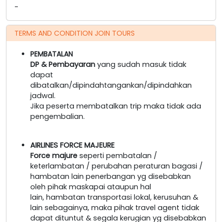
-
TERMS AND CONDITION JOIN TOURS
PEMBATALAN
DP & Pembayaran
yang sudah masuk tidak
dapat
dibatalkan/dipindahtangankan/dipindahkan
jadwal.
Jika peserta membatalkan trip maka tidak ada
pengembalian.
AIRLINES FORCE MAJEURE
Force majure
seperti pembatalan /
keterlambatan / perubahan peraturan bagasi /
hambatan lain penerbangan yg disebabkan
oleh pihak maskapai ataupun hal
lain, hambatan transportasi lokal, kerusuhan &
lain sebagainya, maka pihak travel agent tidak
dapat dituntut & segala kerugian yg disebabkan