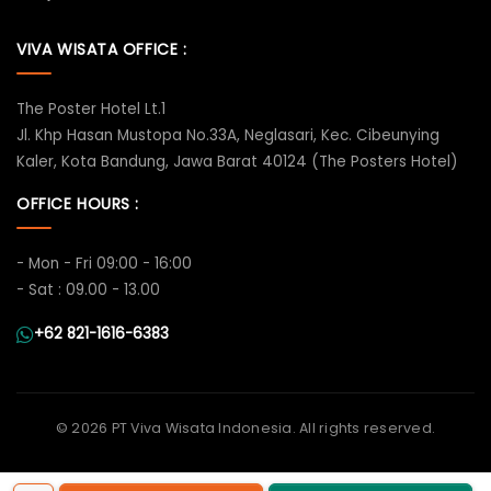
VIVA WISATA OFFICE :
The Poster Hotel Lt.1
Jl. Khp Hasan Mustopa No.33A, Neglasari, Kec. Cibeunying
Kaler, Kota Bandung, Jawa Barat 40124 (The Posters Hotel)
OFFICE HOURS :
- Mon - Fri 09:00 - 16:00
- Sat : 09.00 - 13.00
+62 821-1616-6383
©
2026 PT Viva Wisata Indonesia. All rights reserved.