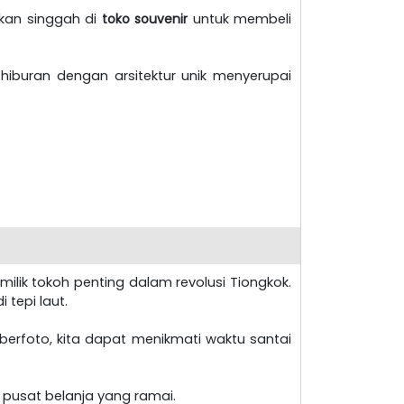
akan singgah di
toko souvenir
untuk membeli
 hiburan dengan arsitektur unik menyerupai
milik tokoh penting dalam revolusi Tiongkok.
 tepi laut.
 berfoto, kita dapat menikmati waktu santai
, pusat belanja yang ramai.