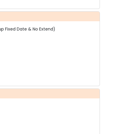
up Fixed Date & No Extend)