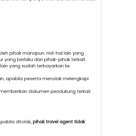
leh pihak manapun. Hal-hal lain yang
yang berlaku dari pihak-pihak terkait.
 lain yang sudah terbayarkan ke
an, apabila peserta menolak melengkapi
at memberikan dokumen pendukung terkait
pabila ditolak,
pihak travel agent tidak