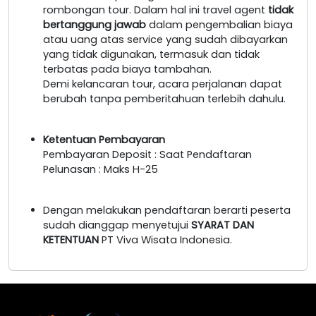
rombongan tour. Dalam hal ini travel agent
tidak
bertanggung jawab
dalam pengembalian biaya
atau uang atas service yang sudah dibayarkan
yang tidak digunakan, termasuk dan tidak
terbatas pada biaya tambahan.
Demi kelancaran tour, acara perjalanan dapat
berubah tanpa pemberitahuan terlebih dahulu.
Ketentuan Pembayaran
Pembayaran Deposit : Saat Pendaftaran
Pelunasan : Maks H-25
Dengan melakukan pendaftaran berarti peserta
sudah dianggap menyetujui
SYARAT DAN
KETENTUAN
PT Viva Wisata Indonesia.