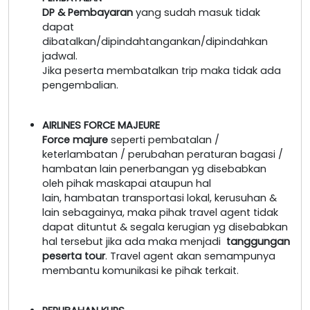
DP & Pembayaran
yang sudah masuk tidak
dapat
dibatalkan/dipindahtangankan/dipindahkan
jadwal.
Jika peserta membatalkan trip maka tidak ada
pengembalian.
AIRLINES FORCE MAJEURE
Force majure
seperti pembatalan /
keterlambatan / perubahan peraturan bagasi /
hambatan lain penerbangan yg disebabkan
oleh pihak maskapai ataupun hal
lain, hambatan transportasi lokal, kerusuhan &
lain sebagainya, maka pihak travel agent tidak
dapat dituntut & segala kerugian yg disebabkan
hal tersebut jika ada maka menjadi
tanggungan
peserta tour
. Travel agent akan semampunya
membantu komunikasi ke pihak terkait.