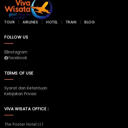
TOUR
AIRLINES
HOTEL
TRAIN
BLOG
FOLLOW US
instagram
facebook
TERMS OF USE
Syarat dan Ketentuan
Kebijakan Privasi
VIVA WISATA OFFICE :
The Poster Hotel Lt.1