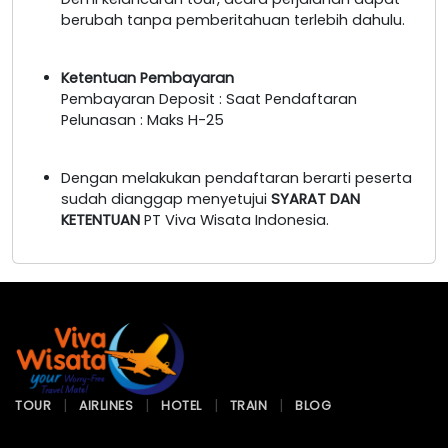
berubah tanpa pemberitahuan terlebih dahulu.
Ketentuan Pembayaran
Pembayaran Deposit : Saat Pendaftaran
Pelunasan : Maks H-25
Dengan melakukan pendaftaran berarti peserta
sudah dianggap menyetujui
SYARAT DAN
KETENTUAN
PT Viva Wisata Indonesia.
TOUR
AIRLINES
HOTEL
TRAIN
BLOG