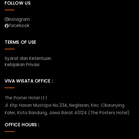
FOLLOW US
instagram
facebook
TERMS OF USE
Syarat dan Ketentuan
Kebijakan Privasi
VIVA WISATA OFFICE :
The Poster Hotel Lt.1
Jl. Khp Hasan Mustopa No.33A, Neglasari, Kec. Cibeunying
Kaler, Kota Bandung, Jawa Barat 40124 (The Posters Hotel)
OFFICE HOURS :