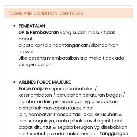
TERMS AND CONDITION JOIN TOURS
PEMBATALAN
DP & Pembayaran
yang sudah masuk tidak
dapat
dibatalkan/dipindahtangankan/dipindahkan
jadwal.
Jika peserta membatalkan trip maka tidak ada
pengembalian.
AIRLINES FORCE MAJEURE
Force majure
seperti pembatalan /
keterlambatan / perubahan peraturan bagasi /
hambatan lain penerbangan yg disebabkan
oleh pihak maskapai ataupun hal
lain, hambatan transportasi lokal, kerusuhan &
lain sebagainya, maka pihak travel agent tidak
dapat dituntut & segala kerugian yg disebabkan
hal tersebut jika ada maka menjadi
tanggungan