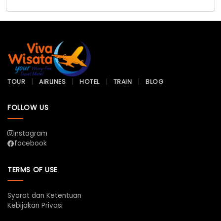
TOUR
AIRLINES
HOTEL
TRAIN
BLOG
FOLLOW US
instagram
facebook
TERMS OF USE
Syarat dan Ketentuan
Kebijakan Privasi