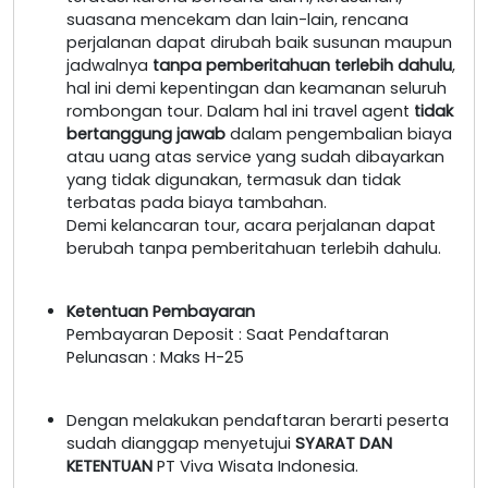
suasana mencekam dan lain-lain, rencana
perjalanan dapat dirubah baik susunan maupun
jadwalnya
tanpa pemberitahuan terlebih dahulu
,
hal ini demi kepentingan dan keamanan seluruh
rombongan tour. Dalam hal ini travel agent
tidak
bertanggung jawab
dalam pengembalian biaya
atau uang atas service yang sudah dibayarkan
yang tidak digunakan, termasuk dan tidak
terbatas pada biaya tambahan.
Demi kelancaran tour, acara perjalanan dapat
berubah tanpa pemberitahuan terlebih dahulu.
Ketentuan Pembayaran
Pembayaran Deposit : Saat Pendaftaran
Pelunasan : Maks H-25
Dengan melakukan pendaftaran berarti peserta
sudah dianggap menyetujui
SYARAT DAN
KETENTUAN
PT Viva Wisata Indonesia.