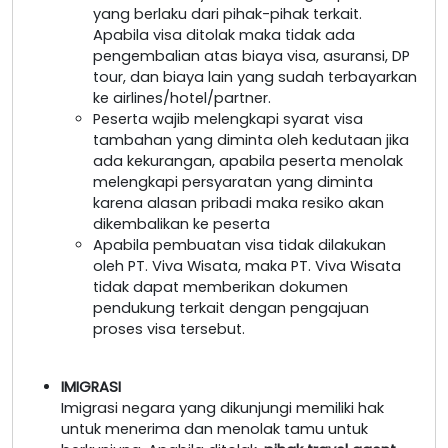
yang berlaku dari pihak-pihak terkait.
Apabila visa ditolak maka tidak ada
pengembalian atas biaya visa, asuransi, DP
tour, dan biaya lain yang sudah terbayarkan
ke airlines/hotel/partner.
Peserta wajib melengkapi syarat visa
tambahan yang diminta oleh kedutaan jika
ada kekurangan, apabila peserta menolak
melengkapi persyaratan yang diminta
karena alasan pribadi maka resiko akan
dikembalikan ke peserta
Apabila pembuatan visa tidak dilakukan
oleh PT. Viva Wisata, maka PT. Viva Wisata
tidak dapat memberikan dokumen
pendukung terkait dengan pengajuan
proses visa tersebut.
IMIGRASI
Imigrasi negara yang dikunjungi memiliki hak
untuk menerima dan menolak tamu untuk