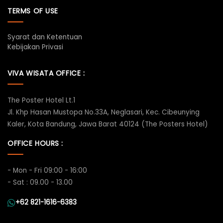
TERMS OF USE
Syarat dan Ketentuan
Kebijakan Privasi
VIVA WISATA OFFICE :
The Poster Hotel Lt.1
Jl. Khp Hasan Mustopa No.33A, Neglasari, Kec. Cibeunying
Kaler, Kota Bandung, Jawa Barat 40124 (The Posters Hotel)
OFFICE HOURS :
- Mon - Fri 09:00 - 16:00
- Sat : 09.00 - 13.00
+62 821-1616-6383