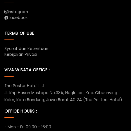
instagram
facebook
TERMS OF USE
Syarat dan Ketentuan
Kebijakan Privasi
VIVA WISATA OFFICE :
The Poster Hotel Lt.1
Jl. Khp Hasan Mustopa No.33A, Neglasari, Kec. Cibeunying
Kaler, Kota Bandung, Jawa Barat 40124 (The Posters Hotel)
OFFICE HOURS :
- Mon - Fri 09:00 - 16:00