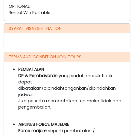
OPTIONAL:
Rental Wifi Portable
SYARAT VISA DESTINATION
-
TERMS AND CONDITION JOIN TOURS
PEMBATALAN
DP & Pembayaran
yang sudah masuk tidak
dapat
dibatalkan/dipindahtangankan/dipindahkan
jadwal.
Jika peserta membatalkan trip maka tidak ada
pengembalian.
AIRLINES FORCE MAJEURE
Force majure
seperti pembatalan /