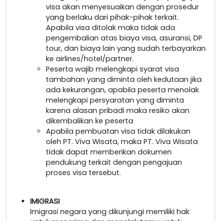
visa akan menyesuaikan dengan prosedur
yang berlaku dari pihak-pihak terkait.
Apabila visa ditolak maka tidak ada
pengembalian atas biaya visa, asuransi, DP
tour, dan biaya lain yang sudah terbayarkan
ke airlines/hotel/partner.
Peserta wajib melengkapi syarat visa
tambahan yang diminta oleh kedutaan jika
ada kekurangan, apabila peserta menolak
melengkapi persyaratan yang diminta
karena alasan pribadi maka resiko akan
dikembalikan ke peserta
Apabila pembuatan visa tidak dilakukan
oleh PT. Viva Wisata, maka PT. Viva Wisata
tidak dapat memberikan dokumen
pendukung terkait dengan pengajuan
proses visa tersebut.
IMIGRASI
Imigrasi negara yang dikunjungi memiliki hak