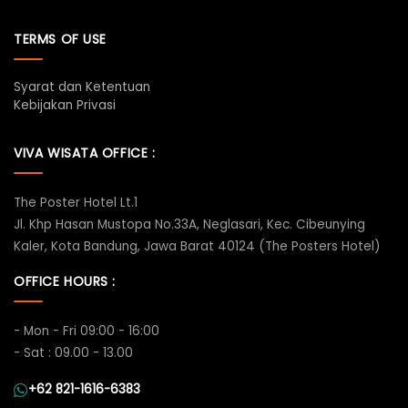
TERMS OF USE
Syarat dan Ketentuan
Kebijakan Privasi
VIVA WISATA OFFICE :
The Poster Hotel Lt.1
Jl. Khp Hasan Mustopa No.33A, Neglasari, Kec. Cibeunying
Kaler, Kota Bandung, Jawa Barat 40124 (The Posters Hotel)
OFFICE HOURS :
- Mon - Fri 09:00 - 16:00
- Sat : 09.00 - 13.00
+62 821-1616-6383