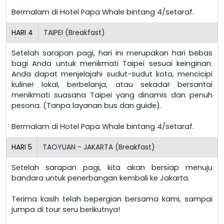
Bermalam di Hotel Papa Whale bintang 4/setaraf.
HARI
4
TAIPEI (Breakfast)
Setelah sarapan pagi, hari ini merupakan hari bebas
bagi Anda untuk menikmati Taipei sesuai keinginan.
Anda dapat menjelajahi sudut-sudut kota, mencicipi
kuliner lokal, berbelanja, atau sekadar bersantai
menikmati suasana Taipei yang dinamis dan penuh
pesona. (Tanpa layanan bus dan guide).
Bermalam di Hotel Papa Whale bintang 4/setaraf.
HARI
5
TAOYUAN - JAKARTA (Breakfast)
Setelah sarapan pagi, kita akan bersiap menuju
bandara untuk penerbangan kembali ke Jakarta.
Terima kasih telah bepergian bersama kami, sampai
jumpa di tour seru berikutnya!