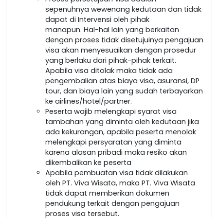
sepenuhnya wewenang kedutaan dan tidak
dapat di Intervensi oleh pihak
manapun. Hal-hal lain yang berkaitan
dengan proses tidak disetujuinya pengajuan
visa akan menyesuaikan dengan prosedur
yang berlaku dari pihak-pihak terkait.
Apabila visa ditolak maka tidak ada
pengembalian atas biaya visa, asuransi, DP
tour, dan biaya lain yang sudah terbayarkan
ke airlines/hotel/partner.
Peserta wajib melengkapi syarat visa
tambahan yang diminta oleh kedutaan jika
ada kekurangan, apabila peserta menolak
melengkapi persyaratan yang diminta
karena alasan pribadi maka resiko akan
dikembalikan ke peserta
Apabila pembuatan visa tidak dilakukan
oleh PT. Viva Wisata, maka PT. Viva Wisata
tidak dapat memberikan dokumen
pendukung terkait dengan pengajuan
proses visa tersebut.