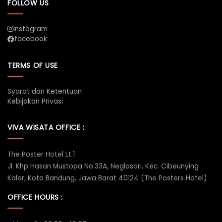
FOLLOW US
instagram
facebook
TERMS OF USE
Syarat dan Ketentuan
Kebijakan Privasi
VIVA WISATA OFFICE :
The Poster Hotel Lt.1
Jl. Khp Hasan Mustopa No.33A, Neglasari, Kec. Cibeunying
Kaler, Kota Bandung, Jawa Barat 40124 (The Posters Hotel)
OFFICE HOURS :