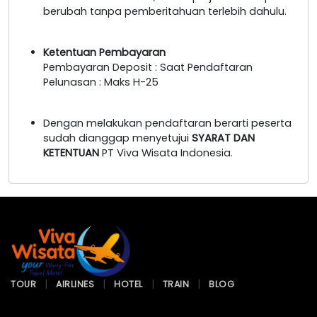
berubah tanpa pemberitahuan terlebih dahulu.
Ketentuan Pembayaran
Pembayaran Deposit : Saat Pendaftaran
Pelunasan : Maks H-25
Dengan melakukan pendaftaran berarti peserta
sudah dianggap menyetujui
SYARAT DAN
KETENTUAN
PT Viva Wisata Indonesia.
TOUR
AIRLINES
HOTEL
TRAIN
BLOG