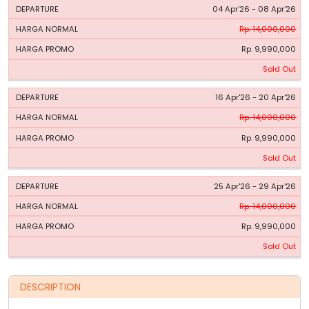
04 Apr'26 - 08 Apr'26
Rp. 14,000,000
Rp. 9,990,000
Sold Out
16 Apr'26 - 20 Apr'26
Rp. 14,000,000
Rp. 9,990,000
Sold Out
25 Apr'26 - 29 Apr'26
Rp. 14,000,000
Rp. 9,990,000
Sold Out
DESCRIPTION