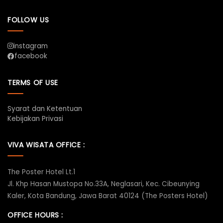
FOLLOW US
instagram
facebook
TERMS OF USE
Syarat dan Ketentuan
Kebijakan Privasi
VIVA WISATA OFFICE :
The Poster Hotel Lt.1
Jl. Khp Hasan Mustopa No.33A, Neglasari, Kec. Cibeunying
Kaler, Kota Bandung, Jawa Barat 40124 (The Posters Hotel)
OFFICE HOURS :