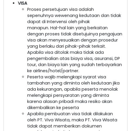
VISA
Proses persetujuan visa adalah
sepenuhnya wewenang kedutaan dan tidak
dapat di Intervensi oleh pihak
manapun. Hal-hal lain yang berkaitan
dengan proses tidak disetujuinya pengajuan
visa akan menyesuaikan dengan prosedur
yang berlaku dari pihak-pihak terkait.
Apabila visa ditolak maka tidak ada
pengembalian atas biaya visa, asuransi, DP
tour, dan biaya lain yang sudah terbayarkan
ke airlines/hotel/partner.
Peserta wajib melengkapi syarat visa
tambahan yang diminta oleh kedutaan jika
ada kekurangan, apabila peserta menolak
melengkapi persyaratan yang diminta
karena alasan pribadi maka resiko akan
dikembalikan ke peserta
Apabila pembuatan visa tidak dilakukan
oleh PT. Viva Wisata, maka PT. Viva Wisata
tidak dapat memberikan dokumen