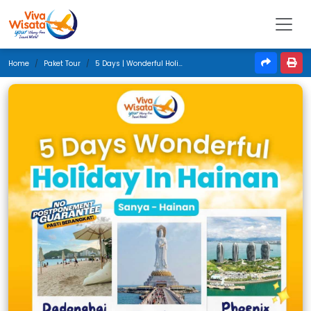
Home
Paket Tour
5 Days | Wonderful Holiday In Hainan | April 2025 | Jakarta