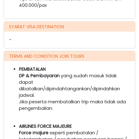
400.000/pax
SYARAT VISA DESTINATION
-
TERMS AND CONDITION JOIN TOURS
PEMBATALAN
DP & Pembayaran
yang sudah masuk tidak
dapat
dibatalkan/dipindahtangankan/dipindahkan
jadwal.
Jika peserta membatalkan trip maka tidak ada
pengembalian.
AIRLINES FORCE MAJEURE
Force majure
seperti pembatalan /