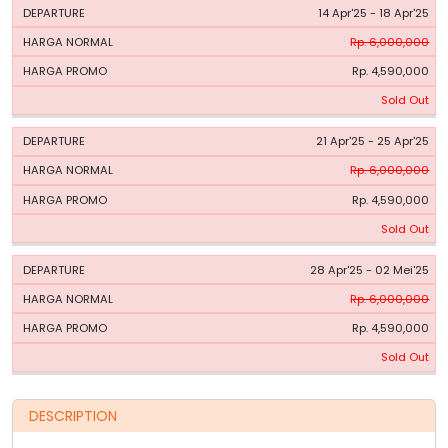
14 Apr'25 - 18 Apr'25
Rp. 6,000,000
Rp. 4,590,000
Sold Out
21 Apr'25 - 25 Apr'25
Rp. 6,000,000
Rp. 4,590,000
Sold Out
28 Apr'25 - 02 Mei'25
Rp. 6,000,000
Rp. 4,590,000
Sold Out
DESCRIPTION