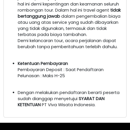
hal ini demi kepentingan dan keamanan seluruh
rombongan tour. Dalam hal ini travel agent
tidak
bertanggung jawab
dalam pengembalian biaya
atau uang atas service yang sudah dibayarkan
yang tidak digunakan, termasuk dan tidak
terbatas pada biaya tambahan.
Demi kelancaran tour, acara perjalanan dapat
berubah tanpa pemberitahuan terlebih dahulu.
Ketentuan Pembayaran
Pembayaran Deposit : Saat Pendaftaran
Pelunasan : Maks H-25
Dengan melakukan pendaftaran berarti peserta
sudah dianggap menyetujui
SYARAT DAN
KETENTUAN
PT Viva Wisata Indonesia.