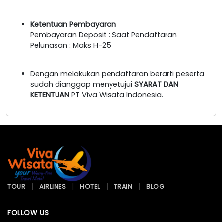
Ketentuan Pembayaran
Pembayaran Deposit : Saat Pendaftaran
Pelunasan : Maks H-25
Dengan melakukan pendaftaran berarti peserta
sudah dianggap menyetujui
SYARAT DAN
KETENTUAN
PT Viva Wisata Indonesia.
TOUR
AIRLINES
HOTEL
TRAIN
BLOG
FOLLOW US