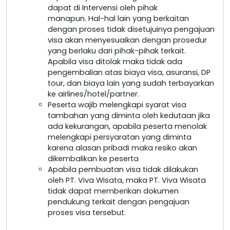
dapat di Intervensi oleh pihak
manapun. Hal-hal lain yang berkaitan
dengan proses tidak disetujuinya pengajuan
visa akan menyesuaikan dengan prosedur
yang berlaku dari pihak-pihak terkait.
Apabila visa ditolak maka tidak ada
pengembalian atas biaya visa, asuransi, DP
tour, dan biaya lain yang sudah terbayarkan
ke airlines/hotel/partner.
Peserta wajib melengkapi syarat visa
tambahan yang diminta oleh kedutaan jika
ada kekurangan, apabila peserta menolak
melengkapi persyaratan yang diminta
karena alasan pribadi maka resiko akan
dikembalikan ke peserta
Apabila pembuatan visa tidak dilakukan
oleh PT. Viva Wisata, maka PT. Viva Wisata
tidak dapat memberikan dokumen
pendukung terkait dengan pengajuan
proses visa tersebut.