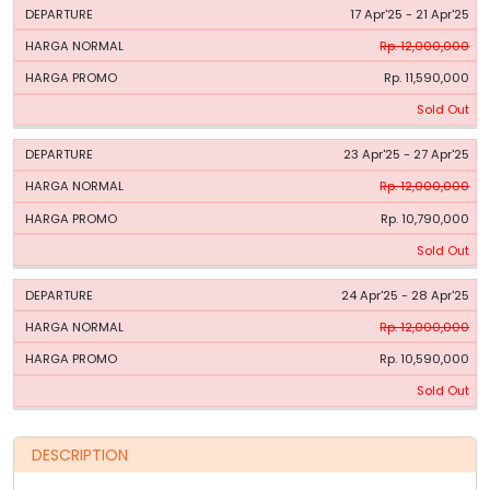
17 Apr'25 - 21 Apr'25
Rp. 12,000,000
Rp. 11,590,000
Sold Out
23 Apr'25 - 27 Apr'25
Rp. 12,000,000
Rp. 10,790,000
Sold Out
24 Apr'25 - 28 Apr'25
Rp. 12,000,000
Rp. 10,590,000
Sold Out
DESCRIPTION