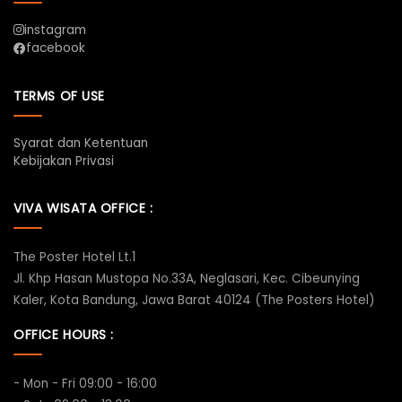
instagram
facebook
TERMS OF USE
Syarat dan Ketentuan
Kebijakan Privasi
VIVA WISATA OFFICE :
The Poster Hotel Lt.1
Jl. Khp Hasan Mustopa No.33A, Neglasari, Kec. Cibeunying
Kaler, Kota Bandung, Jawa Barat 40124 (The Posters Hotel)
OFFICE HOURS :
- Mon - Fri 09:00 - 16:00