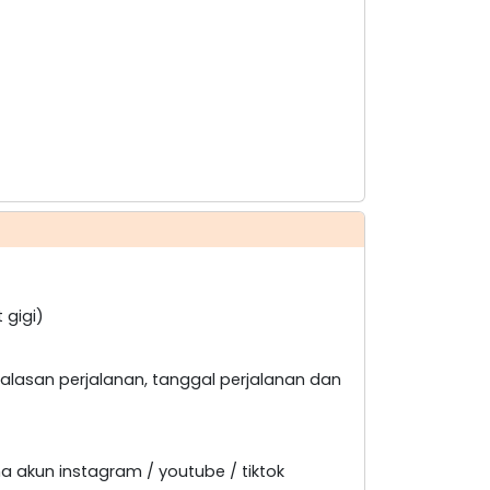
 gigi)
alasan perjalanan, tanggal perjalanan dan
a akun instagram / youtube / tiktok