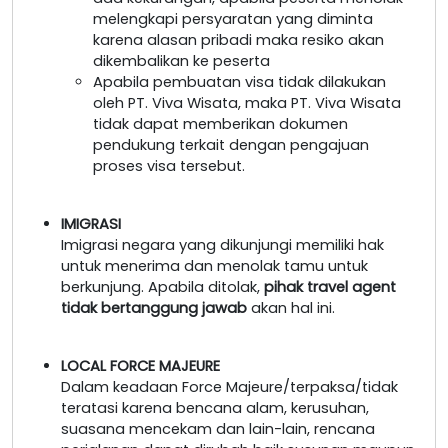
melengkapi persyaratan yang diminta
karena alasan pribadi maka resiko akan
dikembalikan ke peserta
Apabila pembuatan visa tidak dilakukan
oleh PT. Viva Wisata, maka PT. Viva Wisata
tidak dapat memberikan dokumen
pendukung terkait dengan pengajuan
proses visa tersebut.
IMIGRASI
Imigrasi negara yang dikunjungi memiliki hak
untuk menerima dan menolak tamu untuk
berkunjung. Apabila ditolak,
pihak travel agent
tidak bertanggung jawab
akan hal ini.
LOCAL FORCE MAJEURE
Dalam keadaan Force Majeure/terpaksa/tidak
teratasi karena bencana alam, kerusuhan,
suasana mencekam dan lain-lain, rencana