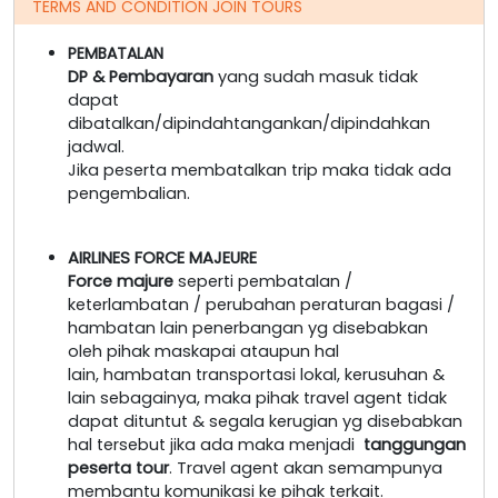
TERMS AND CONDITION JOIN TOURS
PEMBATALAN
DP & Pembayaran
yang sudah masuk tidak
dapat
dibatalkan/dipindahtangankan/dipindahkan
jadwal.
Jika peserta membatalkan trip maka tidak ada
pengembalian.
AIRLINES FORCE MAJEURE
Force majure
seperti pembatalan /
keterlambatan / perubahan peraturan bagasi /
hambatan lain penerbangan yg disebabkan
oleh pihak maskapai ataupun hal
lain, hambatan transportasi lokal, kerusuhan &
lain sebagainya, maka pihak travel agent tidak
dapat dituntut & segala kerugian yg disebabkan
hal tersebut jika ada maka menjadi
tanggungan
peserta tour
. Travel agent akan semampunya
membantu komunikasi ke pihak terkait.