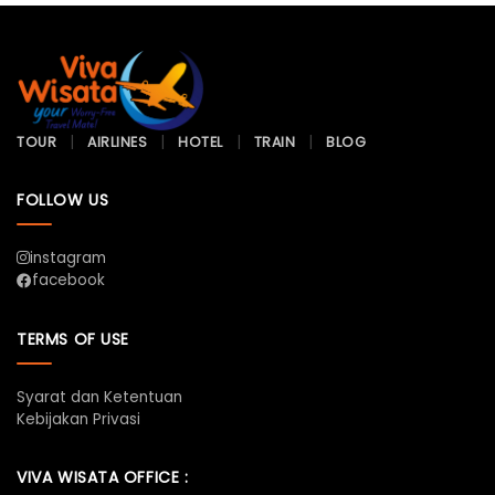
TOUR
AIRLINES
HOTEL
TRAIN
BLOG
FOLLOW US
instagram
facebook
TERMS OF USE
Syarat dan Ketentuan
Kebijakan Privasi
VIVA WISATA OFFICE :