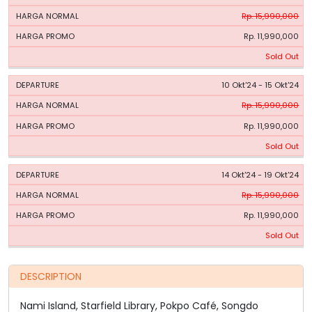
Rp. 15,990,000
Rp. 11,990,000
Sold Out
10 Okt'24 - 15 Okt'24
Rp. 15,990,000
Rp. 11,990,000
Sold Out
14 Okt'24 - 19 Okt'24
Rp. 15,990,000
Rp. 11,990,000
Sold Out
DESCRIPTION
Nami Island, Starfield Library, Pokpo Café, Songdo