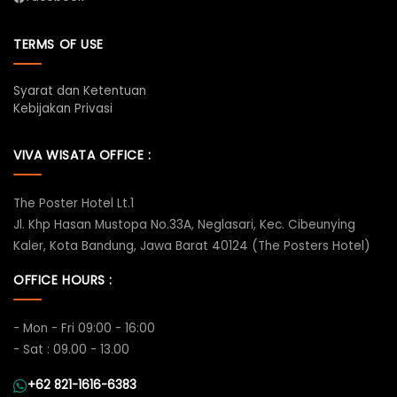
TERMS OF USE
Syarat dan Ketentuan
Kebijakan Privasi
VIVA WISATA OFFICE :
The Poster Hotel Lt.1
Jl. Khp Hasan Mustopa No.33A, Neglasari, Kec. Cibeunying
Kaler, Kota Bandung, Jawa Barat 40124 (The Posters Hotel)
OFFICE HOURS :
- Mon - Fri 09:00 - 16:00
- Sat : 09.00 - 13.00
+62 821-1616-6383