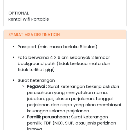
OPTIONAL:
Rental Wifi Portable
SYARAT VISA DESTINATION
Passport (min. masa berlaku 6 bulan)
Foto berwarna 4 X 6 cm sebanyak 2 lembar
background putih (tidak berkaca mata dan
tidak terlihat gigi)
Surat Keterangan
Pegawai
:
Surat keterangan bekerja asli dari
perusahaan yang menyatakan nama,
jabatan, gaji, alasan perjalanan, tanggal
perjalanan dan siapa yang akan membiayai
keuangan selama perjalanan
Pemilik perusahaan
:
Surat keterangan
pemilik, TDP (NIB), SIUP, atau jenis perizinan
lainnya