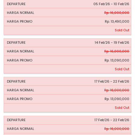
05 Feb'26 - 10 Feb'26
Rp. 16,000,000
Rp. 13,490,000
Sold Out
14 Feb'26 - 19 Feb'26
Rp. 16,000,000
Rp. 13,090,000
Sold Out
17 Feb'26 - 22 Feb'26
Rp. 16,000,000
Rp. 13,090,000
Sold Out
17 Feb'26 - 22 Feb'26
Rp. 16,000,000