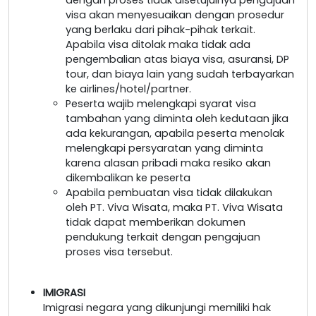
visa akan menyesuaikan dengan prosedur
yang berlaku dari pihak-pihak terkait.
Apabila visa ditolak maka tidak ada
pengembalian atas biaya visa, asuransi, DP
tour, dan biaya lain yang sudah terbayarkan
ke airlines/hotel/partner.
Peserta wajib melengkapi syarat visa
tambahan yang diminta oleh kedutaan jika
ada kekurangan, apabila peserta menolak
melengkapi persyaratan yang diminta
karena alasan pribadi maka resiko akan
dikembalikan ke peserta
Apabila pembuatan visa tidak dilakukan
oleh PT. Viva Wisata, maka PT. Viva Wisata
tidak dapat memberikan dokumen
pendukung terkait dengan pengajuan
proses visa tersebut.
IMIGRASI
Imigrasi negara yang dikunjungi memiliki hak