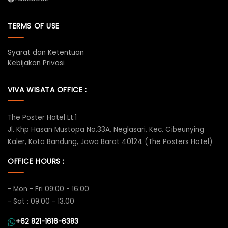
TERMS OF USE
Syarat dan Ketentuan
Kebijakan Privasi
VIVA WISATA OFFICE :
The Poster Hotel Lt.1
Jl. Khp Hasan Mustopa No.33A, Neglasari, Kec. Cibeunying
Kaler, Kota Bandung, Jawa Barat 40124 (The Posters Hotel)
OFFICE HOURS :
- Mon - Fri 09:00 - 16:00
- Sat : 09.00 - 13.00
+62 821-1616-6383