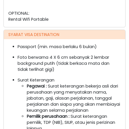
OPTIONAL:
Rental Wifi Portable
SYARAT VISA DESTINATION
Passport (min. masa berlaku 6 bulan)
Foto berwarna 4 X 6 cm sebanyak 2 lembar
background putih (tidak berkaca mata dan
tidak terlihat gigi)
Surat Keterangan
Pegawai
:
Surat keterangan bekerja asli dari
perusahaan yang menyatakan nama,
jabatan, gaji, alasan perjalanan, tanggal
perjalanan dan siapa yang akan membiayai
keuangan selama perjalanan
Pemilik perusahaan
:
Surat keterangan
pemilik, TDP (NIB), SIUP, atau jenis perizinan
lainnya