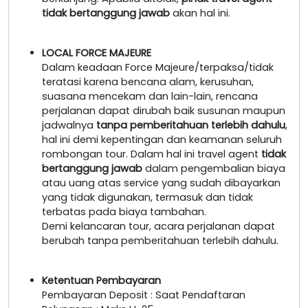
tidak bertanggung jawab
akan hal ini.
LOCAL FORCE MAJEURE
Dalam keadaan Force Majeure/terpaksa/tidak
teratasi karena bencana alam, kerusuhan,
suasana mencekam dan lain-lain, rencana
perjalanan dapat dirubah baik susunan maupun
jadwalnya
tanpa pemberitahuan terlebih dahulu
,
hal ini demi kepentingan dan keamanan seluruh
rombongan tour. Dalam hal ini travel agent
tidak
bertanggung jawab
dalam pengembalian biaya
atau uang atas service yang sudah dibayarkan
yang tidak digunakan, termasuk dan tidak
terbatas pada biaya tambahan.
Demi kelancaran tour, acara perjalanan dapat
berubah tanpa pemberitahuan terlebih dahulu.
Ketentuan Pembayaran
Pembayaran Deposit : Saat Pendaftaran