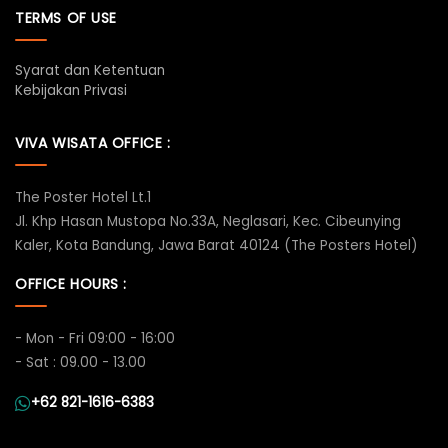
TERMS OF USE
Syarat dan Ketentuan
Kebijakan Privasi
VIVA WISATA OFFICE :
The Poster Hotel Lt.1
Jl. Khp Hasan Mustopa No.33A, Neglasari, Kec. Cibeunying
Kaler, Kota Bandung, Jawa Barat 40124 (The Posters Hotel)
OFFICE HOURS :
- Mon - Fri 09:00 - 16:00
- Sat : 09.00 - 13.00
+62 821-1616-6383