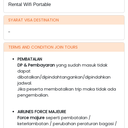
Rental Wifi Portable
SYARAT VISA DESTINATION
-
TERMS AND CONDITION JOIN TOURS
PEMBATALAN
DP & Pembayaran
yang sudah masuk tidak
dapat
dibatalkan/dipindahtangankan/dipindahkan
jadwal.
Jika peserta membatalkan trip maka tidak ada
pengembalian.
AIRLINES FORCE MAJEURE
Force majure
seperti pembatalan /
keterlambatan / perubahan peraturan bagasi /