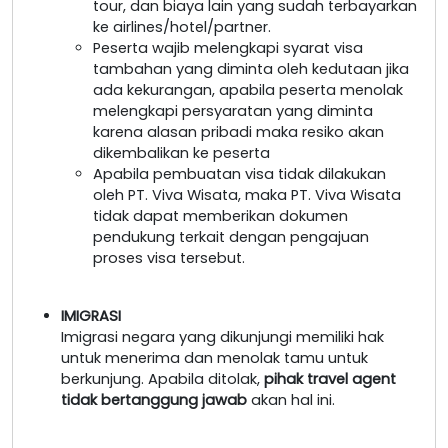
tour, dan biaya lain yang sudah terbayarkan
ke airlines/hotel/partner.
Peserta wajib melengkapi syarat visa
tambahan yang diminta oleh kedutaan jika
ada kekurangan, apabila peserta menolak
melengkapi persyaratan yang diminta
karena alasan pribadi maka resiko akan
dikembalikan ke peserta
Apabila pembuatan visa tidak dilakukan
oleh PT. Viva Wisata, maka PT. Viva Wisata
tidak dapat memberikan dokumen
pendukung terkait dengan pengajuan
proses visa tersebut.
IMIGRASI
Imigrasi negara yang dikunjungi memiliki hak
untuk menerima dan menolak tamu untuk
berkunjung. Apabila ditolak,
pihak travel agent
tidak bertanggung jawab
akan hal ini.