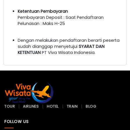
Ketentuan Pembayaran
Pembayaran Deposit : Saat Pendaftaran
Pelunasan : Maks H-25
Dengan melakukan pendaftaran berarti peserta
sudah dianggap menyetujui
SYARAT DAN
KETENTUAN
PT Viva Wisata Indonesia.
TOUR
AIRLINES
HOTEL
TRAIN
BLOG
FOLLOW US