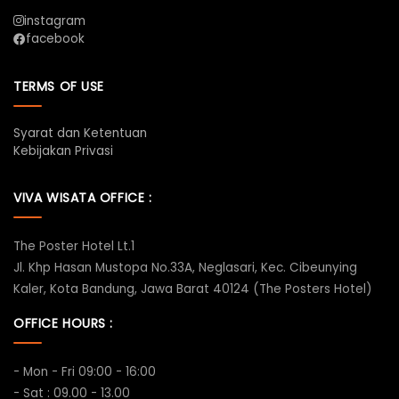
instagram
facebook
TERMS OF USE
Syarat dan Ketentuan
Kebijakan Privasi
VIVA WISATA OFFICE :
The Poster Hotel Lt.1
Jl. Khp Hasan Mustopa No.33A, Neglasari, Kec. Cibeunying
Kaler, Kota Bandung, Jawa Barat 40124 (The Posters Hotel)
OFFICE HOURS :
- Mon - Fri 09:00 - 16:00
- Sat : 09.00 - 13.00