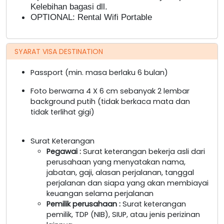
Kelebihan bagasi dll.
OPTIONAL:
Rental Wifi Portable
SYARAT VISA DESTINATION
Passport (min. masa berlaku 6 bulan)
Foto berwarna 4 X 6 cm sebanyak 2 lembar
background putih (tidak berkaca mata dan
tidak terlihat gigi)
Surat Keterangan
Pegawai
:
Surat keterangan bekerja asli dari
perusahaan yang menyatakan nama,
jabatan, gaji, alasan perjalanan, tanggal
perjalanan dan siapa yang akan membiayai
keuangan selama perjalanan
Pemilik perusahaan
:
Surat keterangan
pemilik, TDP (NIB), SIUP, atau jenis perizinan