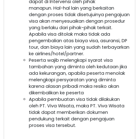
dapat di Intervensi oleh pihak
manapun. Hal-hal lain yang berkaitan
dengan proses tidak disetujuinya pengajuan
visa akan menyesuaikan dengan prosedur
yang berlaku dari pihak-pihak terkait.
Apabila visa ditolak maka tidak ada
pengembalian atas biaya visa, asuransi, DP
tour, dan biaya lain yang sudah terbayarkan
ke airlines/hotel/partner.
Peserta wajib melengkapi syarat visa
tambahan yang diminta oleh kedutaan jika
ada kekurangan, apabila peserta menolak
melengkapi persyaratan yang diminta
karena alasan pribadi maka resiko akan
dikembalikan ke peserta
Apabila pembuatan visa tidak dilakukan
oleh PT. Viva Wisata, maka PT. Viva Wisata
tidak dapat memberikan dokumen
pendukung terkait dengan pengajuan
proses visa tersebut.