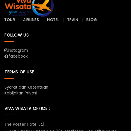
TOUR
AIRLINES
HOTEL
TRAIN
BLOG
FOLLOW US
instagram
facebook
TERMS OF USE
Syarat dan Ketentuan
Kebijakan Privasi
VIVA WISATA OFFICE :
The Poster Hotel Lt.1