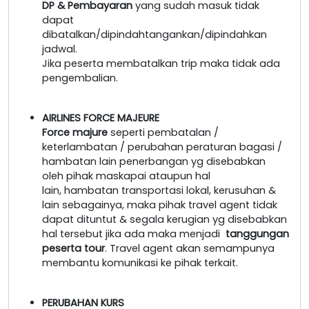
DP & Pembayaran
yang sudah masuk tidak
dapat
dibatalkan/dipindahtangankan/dipindahkan
jadwal.
Jika peserta membatalkan trip maka tidak ada
pengembalian.
AIRLINES FORCE MAJEURE
Force majure
seperti pembatalan /
keterlambatan / perubahan peraturan bagasi /
hambatan lain penerbangan yg disebabkan
oleh pihak maskapai ataupun hal
lain, hambatan transportasi lokal, kerusuhan &
lain sebagainya, maka pihak travel agent tidak
dapat dituntut & segala kerugian yg disebabkan
hal tersebut jika ada maka menjadi
tanggungan
peserta tour
. Travel agent akan semampunya
membantu komunikasi ke pihak terkait.
PERUBAHAN KURS