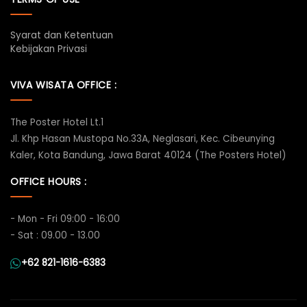
Syarat dan Ketentuan
Kebijakan Privasi
VIVA WISATA OFFICE :
The Poster Hotel Lt.1
Jl. Khp Hasan Mustopa No.33A, Neglasari, Kec. Cibeunying
Kaler, Kota Bandung, Jawa Barat 40124 (The Posters Hotel)
OFFICE HOURS :
- Mon - Fri 09:00 - 16:00
- Sat : 09.00 - 13.00
+62 821-1616-6383